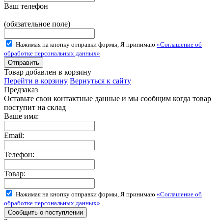
Ваш телефон
(обязательное поле)
Нажимая на кнопку отправки формы, Я принимаю
«Соглашение об
обработке персональных данных»
Товар добавлен в корзину
Перейти в корзину
Вернуться к сайту
Предзаказ
Оставьте свои контактные данные и мы сообщим когда товар
поступит на склад
Ваше имя:
Email:
Телефон:
Товар:
Нажимая на кнопку отправки формы, Я принимаю
«Соглашение об
обработке персональных данных»