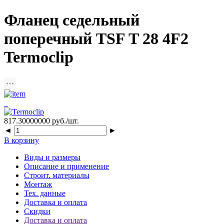
Фланец седельный
поперечный TSF T 28 4F2
Termoclip
817.30000000
руб./шт.
◄
►
В корзину
Виды и размеры
Описание и применение
Строит. материалы
Монтаж
Тех. данные
Доставка и оплата
Скидки
Доставка и оплата