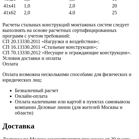
41х41
1,0
2,0
20
41х62
2,0
4,0
25
Расчеты стальных конструкций монтажных систем следует
выполнять на основе расчетных сертифицированных
программ с учетом требований:
СП 20.13330.2011 «Нагрузки и воздействия»;
СП 16.13330.2011 «Стальные конструкции»;
СП 70.13330.2012 «Несущие и ограждающие конструкции».
Условия доставки и оплаты
Оплата
Оплата возможна несколькими способами для физических и
юридических лиц:
Безналичный расчет
Онлайн-оплата
Оплата наличными или картой в пунктах самовывоза
компании Деловые линии (для жителей Москвы и
области)
Доставка