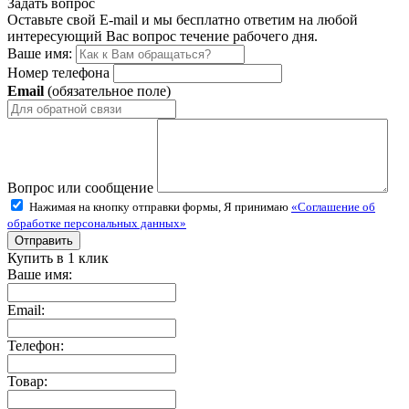
Задать вопрос
Оставьте свой E-mail и мы бесплатно ответим на любой
интересующий Вас вопрос течение рабочего дня.
Ваше имя:
Номер телефона
Email
(обязательное поле)
Вопрос или сообщение
Нажимая на кнопку отправки формы, Я принимаю
«Соглашение об
обработке персональных данных»
Купить в 1 клик
Ваше имя:
Email:
Телефон:
Товар: