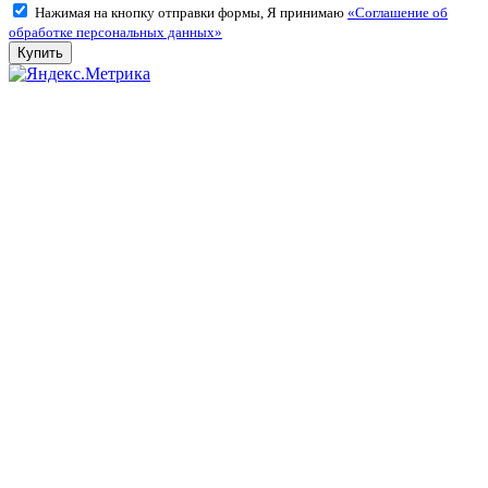
Нажимая на кнопку отправки формы, Я принимаю
«Соглашение об
обработке персональных данных»