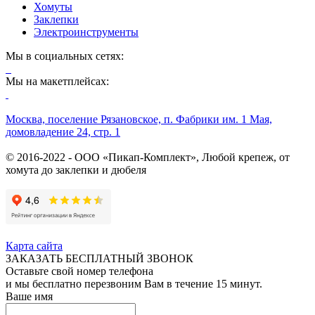
Хомуты
Заклепки
Электроинструменты
Мы в социальных сетях:
Мы на макетплейсах:
Москва, поселение Рязановское, п. Фабрики им. 1 Мая,
домовладение 24, стр. 1
© 2016-2022 - ООО «Пикап-Комплект», Любой крепеж, от
хомута до заклепки и дюбеля
Карта сайта
ЗАКАЗАТЬ БЕСПЛАТНЫЙ ЗВОНОК
Оставьте свой номер телефона
и мы бесплатно перезвоним Вам в течение 15 минут.
Ваше имя