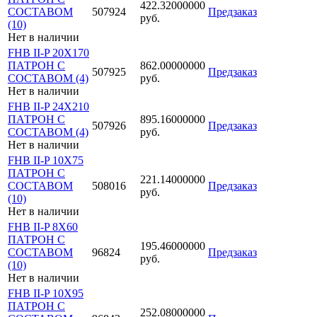
422.32000000
СОСТАВОМ
507924
Предзаказ
руб.
(10)
Нет в наличии
FHB II-P 20X170
ПАТРОН С
862.00000000
507925
Предзаказ
СОСТАВОМ (4)
руб.
Нет в наличии
FHB II-P 24X210
ПАТРОН С
895.16000000
507926
Предзаказ
СОСТАВОМ (4)
руб.
Нет в наличии
FHB II-P 10X75
ПАТРОН С
221.14000000
СОСТАВОМ
508016
Предзаказ
руб.
(10)
Нет в наличии
FHB II-P 8X60
ПАТРОН С
195.46000000
СОСТАВОМ
96824
Предзаказ
руб.
(10)
Нет в наличии
FHB II-P 10X95
ПАТРОН С
252.08000000