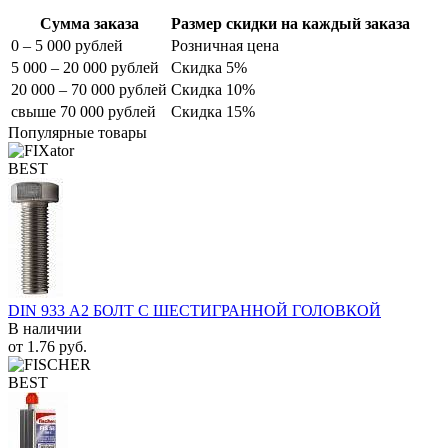
Сумма заказа
Размер скидки на каждый заказа
0 – 5 000 рублей
Розничная цена
5 000 – 20 000 рублей
Скидка 5%
20 000 – 70 000 рублей
Скидка 10%
свыше 70 000 рублей
Скидка 15%
Популярные товары
BEST
DIN 933 А2 БОЛТ С ШЕСТИГРАННОЙ ГОЛОВКОЙ
В наличии
от
1.76
руб.
BEST