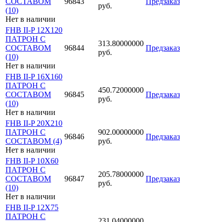
СОСТАВОМ
96843
Предзаказ
руб.
(10)
Нет в наличии
FHB II-P 12X120
ПАТРОН С
313.80000000
СОСТАВОМ
96844
Предзаказ
руб.
(10)
Нет в наличии
FHB II-P 16X160
ПАТРОН С
450.72000000
СОСТАВОМ
96845
Предзаказ
руб.
(10)
Нет в наличии
FHB II-P 20X210
ПАТРОН С
902.00000000
96846
Предзаказ
СОСТАВОМ (4)
руб.
Нет в наличии
FHB II-P 10X60
ПАТРОН С
205.78000000
СОСТАВОМ
96847
Предзаказ
руб.
(10)
Нет в наличии
FHB II-P 12X75
ПАТРОН С
231.04000000