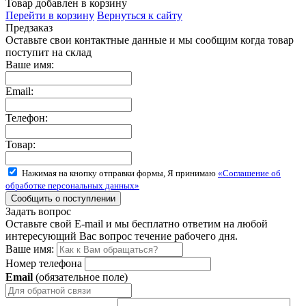
Товар добавлен в корзину
Перейти в корзину
Вернуться к сайту
Предзаказ
Оставьте свои контактные данные и мы сообщим когда товар
поступит на склад
Ваше имя:
Email:
Телефон:
Товар:
Нажимая на кнопку отправки формы, Я принимаю
«Соглашение об
обработке персональных данных»
Задать вопрос
Оставьте свой E-mail и мы бесплатно ответим на любой
интересующий Вас вопрос течение рабочего дня.
Ваше имя:
Номер телефона
Email
(обязательное поле)