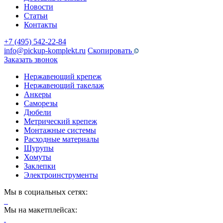
Новости
Статьи
Контакты
+7 (495) 542-22-84
info@pickup-komplekt.ru
Скопировать
Заказать звонок
Нержавеющий крепеж
Нержавеющий такелаж
Анкеры
Саморезы
Дюбели
Метрический крепеж
Монтажные системы
Расходные материалы
Шурупы
Хомуты
Заклепки
Электроинструменты
Мы в социальных сетях:
Мы на макетплейсах: