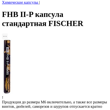
Химические капсулы
|
FHB II-P капсула
стандартная FISCHER
!
Продукция до размера М6 включительно, а также все размеры
винтов, дюбелей, саморезов и шурупов отпускается кратно