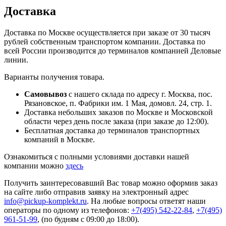
Доставка
Доставка по Москве осуществляется при заказе от 30 тысяч
рублей собственным транспортом компании. Доставка по
всей России производится до терминалов компанией Деловые
линии.
Варианты получения товара.
Самовывоз
с нашего склада по адресу г. Москва, пос.
Рязановское, п. Фабрики им. 1 Мая, домовл. 24, стр. 1.
Доставка небольших заказов по Москве и Московской
области через день после заказа (при заказе до 12:00).
Бесплатная доставка до терминалов транспортных
компаний в Москве.
Ознакомиться с полными условиями доставки нашей
компании можно
здесь
Получить заинтересовавший Вас товар можно оформив заказ
на сайте либо отправив заявку на электронный адрес
info@pickup-komplekt.ru
. На любые вопросы ответят наши
операторы по одному из телефонов:
+7(495) 542-22-84
,
+7(495)
961-51-99
,
(по будням с 09:00 до 18:00).