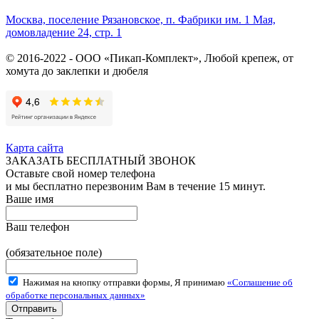
Москва, поселение Рязановское, п. Фабрики им. 1 Мая,
домовладение 24, стр. 1
© 2016-2022 - ООО «Пикап-Комплект», Любой крепеж, от
хомута до заклепки и дюбеля
Карта сайта
ЗАКАЗАТЬ БЕСПЛАТНЫЙ ЗВОНОК
Оставьте свой номер телефона
и мы бесплатно перезвоним Вам в течение 15 минут.
Ваше имя
Ваш телефон
(обязательное поле)
Нажимая на кнопку отправки формы, Я принимаю
«Соглашение об
обработке персональных данных»