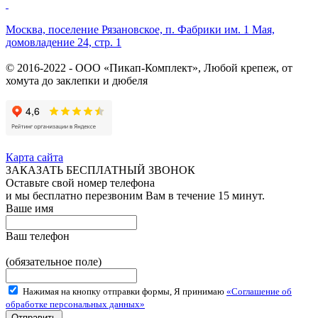
Москва, поселение Рязановское, п. Фабрики им. 1 Мая,
домовладение 24, стр. 1
© 2016-2022 - ООО «Пикап-Комплект», Любой крепеж, от
хомута до заклепки и дюбеля
Карта сайта
ЗАКАЗАТЬ БЕСПЛАТНЫЙ ЗВОНОК
Оставьте свой номер телефона
и мы бесплатно перезвоним Вам в течение 15 минут.
Ваше имя
Ваш телефон
(обязательное поле)
Нажимая на кнопку отправки формы, Я принимаю
«Соглашение об
обработке персональных данных»