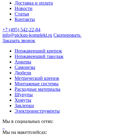
Доставка и оплата
Новости
Статьи
Контакты
+7 (495) 542-22-84
info@pickup-komplekt.ru
Скопировать
Заказать звонок
Нержавеющий крепеж
Нержавеющий такелаж
Анкеры
Саморезы
Дюбели
Метрический крепеж
Монтажные системы
Расходные материалы
Шурупы
Хомуты
Заклепки
Электроинструменты
Мы в социальных сетях:
Мы на макетплейсах: