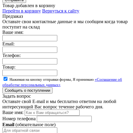
Товар добавлен в корзину
Перейти в корзину
Вернуться к сайту
Предзаказ
Оставьте свои контактные данные и мы сообщим когда товар
поступит на склад
Ваше имя:
Email:
Телефон:
Товар:
Нажимая на кнопку отправки формы, Я принимаю
«Соглашение об
обработке персональных данных»
Задать вопрос
Оставьте свой E-mail и мы бесплатно ответим на любой
интересующий Вас вопрос течение рабочего дня.
Ваше имя:
Номер телефона
Email
(обязательное поле)