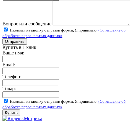
Вопрос или сообщение
Нажимая на кнопку отправки формы, Я принимаю
«Соглашение об
обработке персональных данных»
Купить в 1 клик
Ваше имя:
Email:
Телефон:
Товар:
Нажимая на кнопку отправки формы, Я принимаю
«Соглашение об
обработке персональных данных»