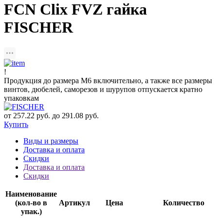
FCN Clix FVZ гайка
FISCHER
!
Продукция до размера М6 включительно, а также все размеры
винтов, дюбелей, саморезов и шурупов отпускается кратно
упаковкам
от 257.22 руб. до 291.08 руб.
Купить
Виды и размеры
Доставка и оплата
Скидки
Доставка и оплата
Скидки
Наименование
(кол-во в
Артикул
Цена
Количество
упак.)