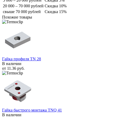
5 000 – 20 000 рублей
Скидка 5%
20 000 – 70 000 рублей
Скидка 10%
свыше 70 000 рублей
Скидка 15%
Похожие товары
Гайка профиля TN 28
В наличии
от
11.36
руб.
Гайка быстрого монтажа TNQ 41
В наличии