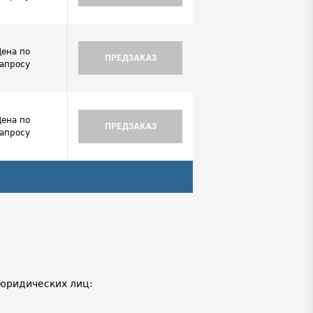
Цена по
ПРЕДЗАКАЗ
запросу
Цена по
ПРЕДЗАКАЗ
запросу
юридических лиц: