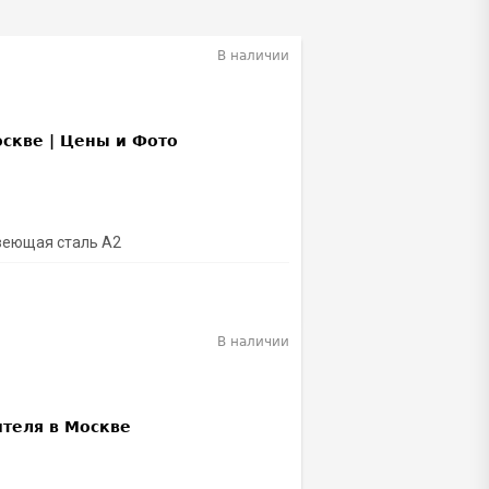
В наличии
веющая сталь А2
В наличии