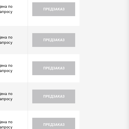
Цена по
ПРЕДЗАКАЗ
запросу
Цена по
ПРЕДЗАКАЗ
запросу
Цена по
ПРЕДЗАКАЗ
запросу
Цена по
ПРЕДЗАКАЗ
запросу
Цена по
ПРЕДЗАКАЗ
запросу