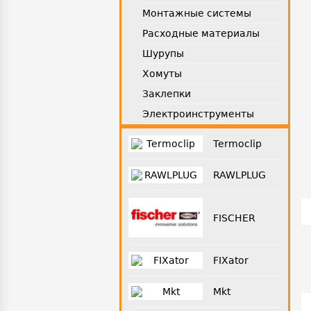
Монтажные системы
Расходные материалы
Шурупы
Хомуты
Заклепки
Электроинструменты
Termoclip
RAWLPLUG
FISCHER
FIXator
Mkt