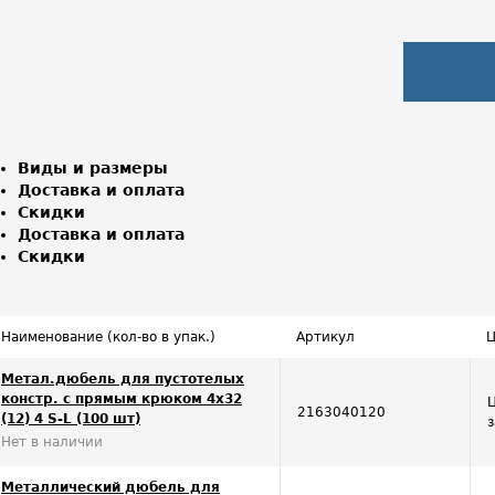
Виды и размеры
Доставка и оплата
Скидки
Доставка и оплата
Скидки
Наименование (кол-во в упак.)
Артикул
Ц
Метал.дюбель для пустотелых
констр. с прямым крюком 4х32
2163040120
(12) 4 S-L (100 шт)
Нет в наличии
Металлический дюбель для