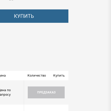
КУПИТЬ
ена
Количество
Купить
Цена по
ПРЕДЗАКАЗ
запросу