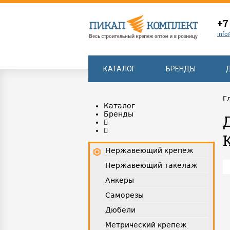
+7
info
КАТАЛОГ
БРЕНДЫ
Г
Каталог
Бренды
Нержавеющий крепеж
Нержавеющий такелаж
Анкеры
Саморезы
Дюбели
Метрический крепеж