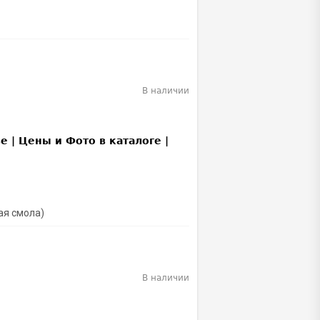
В наличии
ая смола)
В наличии