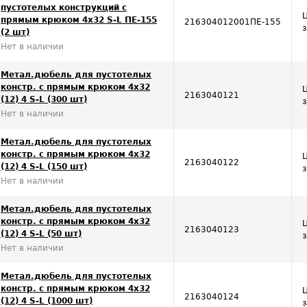
пустотелых конструкций с
прямым крюком 4х32 S-L ПЕ-155
216304012001ПЕ-155
(2 шт)
Нет в наличии
Метал.дюбель для пустотелых
констр. с прямым крюком 4х32
2163040121
(12) 4 S-L (300 шт)
Нет в наличии
Метал.дюбель для пустотелых
констр. с прямым крюком 4х32
2163040122
(12) 4 S-L (150 шт)
Нет в наличии
Метал.дюбель для пустотелых
констр. с прямым крюком 4х32
2163040123
(12) 4 S-L (50 шт)
Нет в наличии
Метал.дюбель для пустотелых
констр. с прямым крюком 4х32
2163040124
(12) 4 S-L (1000 шт)