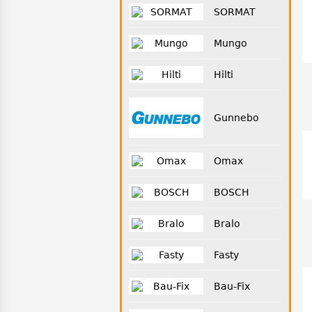
SORMAT
Mungo
Hilti
Gunnebo
Omax
BOSCH
Bralo
Fasty
Bau-Fix