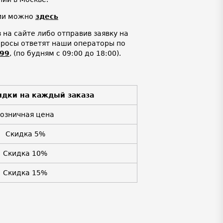
нии можно
здесь
на сайте либо отправив заявку на
просы ответят наши операторы по
-99
,
(по будням с 09:00 до 18:00).
идки на каждый заказа
Розничная цена
Скидка 5%
Скидка 10%
Скидка 15%