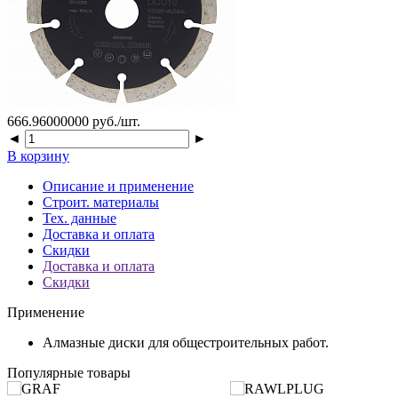
666.96000000 руб./шт.
◄
►
В корзину
Описание и применение
Строит. материалы
Тех. данные
Доставка и оплата
Скидки
Доставка и оплата
Скидки
Применение
Алмазные диски для общестроительных работ.
Популярные товары