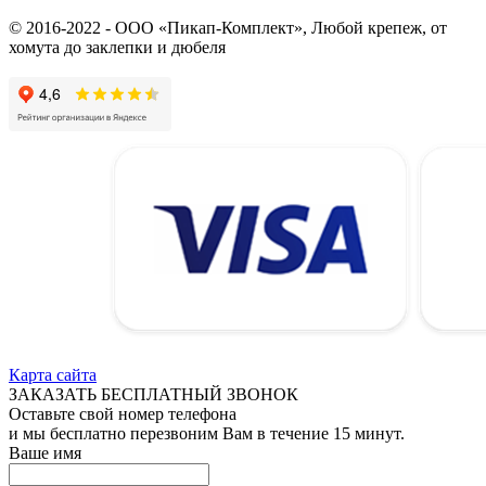
© 2016-2022 - ООО «Пикап-Комплект», Любой крепеж, от
хомута до заклепки и дюбеля
Карта сайта
ЗАКАЗАТЬ БЕСПЛАТНЫЙ ЗВОНОК
Оставьте свой номер телефона
и мы бесплатно перезвоним Вам в течение 15 минут.
Ваше имя