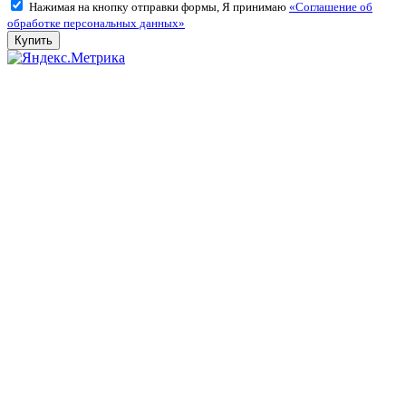
Нажимая на кнопку отправки формы, Я принимаю
«Соглашение об
обработке персональных данных»