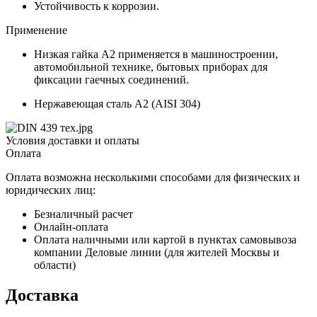
Устойчивость к коррозии.
Применение
Низкая гайка А2 применяется в машиностроении,
автомобильной технике, бытовых приборах для
фиксации гаечных соединений.
Нержавеющая сталь A2 (AISI 304)
Условия доставки и оплаты
Оплата
Оплата возможна несколькими способами для физических и
юридических лиц:
Безналичный расчет
Онлайн-оплата
Оплата наличными или картой в пунктах самовывоза
компании Деловые линии (для жителей Москвы и
области)
Доставка