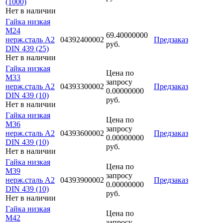
(1000)
Нет в наличии
Гайка низкая
M24
69.40000000
нерж.сталь A2
04392400002
Предзаказ
руб.
DIN 439 (25)
Нет в наличии
Гайка низкая
Цена по
M33
запросу
нерж.сталь A2
04393300002
Предзаказ
0.00000000
DIN 439 (10)
руб.
Нет в наличии
Гайка низкая
Цена по
M36
запросу
нерж.сталь A2
04393600002
Предзаказ
0.00000000
DIN 439 (10)
руб.
Нет в наличии
Гайка низкая
Цена по
M39
запросу
нерж.сталь A2
04393900002
Предзаказ
0.00000000
DIN 439 (10)
руб.
Нет в наличии
Гайка низкая
Цена по
M42
запросу