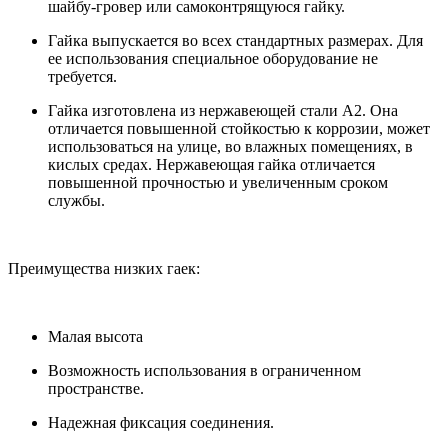
шайбу-гровер или самоконтрящуюся гайку.
Гайка выпускается во всех стандартных размерах. Для
ее использования специальное оборудование не
требуется.
Гайка изготовлена из нержавеющей стали А2. Она
отличается повышенной стойкостью к коррозии, может
использоваться на улице, во влажных помещениях, в
кислых средах. Нержавеющая гайка отличается
повышенной прочностью и увеличенным сроком
службы.
Преимущества низких гаек:
Малая высота
Возможность использования в ограниченном
пространстве.
Надежная фиксация соединения.