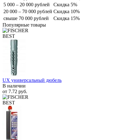
5 000 – 20 000 рублей
Скидка 5%
20 000 – 70 000 рублей
Скидка 10%
свыше 70 000 рублей
Скидка 15%
Популярные товары
BEST
UX универсальный дюбель
В наличии
от
7.72
руб.
BEST