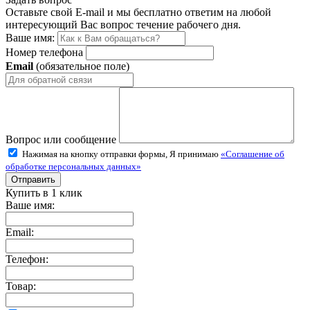
Оставьте свой E-mail и мы бесплатно ответим на любой
интересующий Вас вопрос течение рабочего дня.
Ваше имя:
Номер телефона
Email
(обязательное поле)
Вопрос или сообщение
Нажимая на кнопку отправки формы, Я принимаю
«Соглашение об
обработке персональных данных»
Купить в 1 клик
Ваше имя:
Email:
Телефон:
Товар: