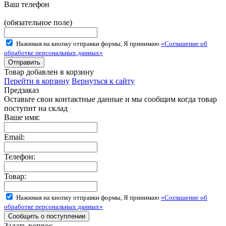
Ваш телефон
(обязательное поле)
Нажимая на кнопку отправки формы, Я принимаю
«Соглашение об
обработке персональных данных»
Товар добавлен в корзину
Перейти в корзину
Вернуться к сайту
Предзаказ
Оставьте свои контактные данные и мы сообщим когда товар
поступит на склад
Ваше имя:
Email:
Телефон:
Товар:
Нажимая на кнопку отправки формы, Я принимаю
«Соглашение об
обработке персональных данных»
Задать вопрос