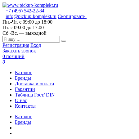
+7 (495) 542-22-84
info@pickup-komplekt.ru
Скопировать
Пн.-Чт.
с 09:00 до 18:00
Пт.
с 09:00 до 17:00
Сб.-Вс.
— выходной
Регистрация
Вход
Заказать звонок
0 позиций
0
Каталог
Бренды
Доставка и оплата
Гарантии
Таблица Гост/ DIN
О нас
Контакты
Каталог
Бренды