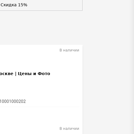
Скидка 15%
В наличии
 10001000202
В наличии