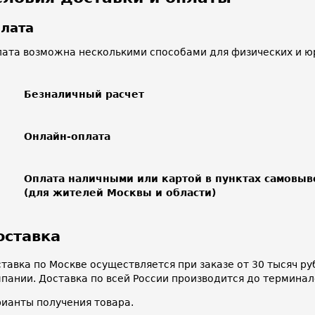
лата
ата возможна несколькими способами для физических и ю
Безналичный расчет
Онлайн-оплата
Оплата наличными или картой в пунктах самовы
(для жителей Москвы и области)
оставка
тавка по Москве осуществляется при заказе от 30 тысяч р
пании. Доставка по всей России производится до термина
ианты получения товара.