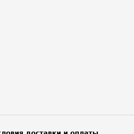
словия доставки и оплаты