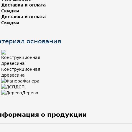
Доставка и оплата
Скидки
Доставка и оплата
Скидки
териал основания
Конструкционная
древесина
Фанера
ДСП
Дерево
нформация о продукции