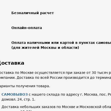
Безналичный расчет
Онлайн-оплата
Оплата наличными или картой в пунктах самов
(для жителей Москвы и области)
оставка
оставка по Москве осуществляется при заказе от 30 тысяч
омпании. Доставка по всей России производится до термин
арианты получения товара.
САМОВЫВОЗ
с нашего склада по адресу г. Москва, пос. Р
домовл. 24, стр. 1.
Доставка небольших заказов по Москве и Московской облас