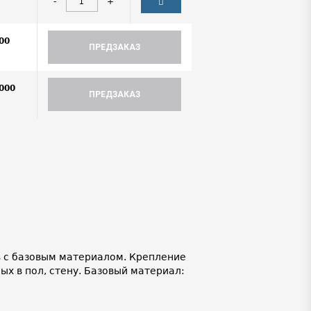
-
+
00
ПРЕДЗАКАЗ
000
ПРЕДЗАКАЗ
 с базовым материалом. Крепление
ых в пол, стену. Базовый материал: