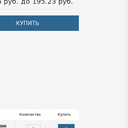
6 руб. до 195.23 руб.
КУПИТЬ
Количество
Купить
000