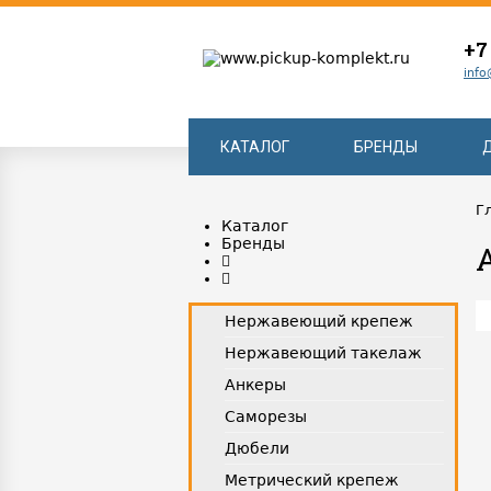
+7
info
КАТАЛОГ
БРЕНДЫ
Г
Каталог
Бренды
Нержавеющий крепеж
Нержавеющий такелаж
Анкеры
Саморезы
Дюбели
Метрический крепеж