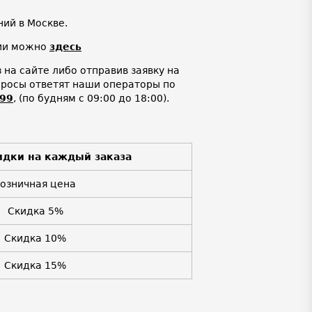
ий в Москве.
нии можно
здесь
на сайте либо отправив заявку на
просы ответят наши операторы по
-99
,
(по будням с 09:00 до 18:00).
идки на каждый заказа
Розничная цена
Скидка 5%
Скидка 10%
Скидка 15%