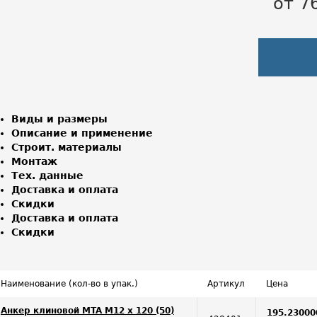
от 7
Виды и размеры
Описание и применение
Строит. материалы
Монтаж
Тех. данные
Доставка и оплата
Скидки
Доставка и оплата
Скидки
Наименование (кол-во в упак.)
Артикул
Цена
Анкер клиновой MTA M12 x 120 (50)
195.23000