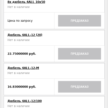
8x дюбель 4ALL 10x50
Нет в наличии
Цена по запросу
ПРЕДЗАКАЗ
Дюбель 4ALL-12 (20)
Нет в наличии
22.75000000 руб.
ПРЕДЗАКАЗ
Дюбель 4ALL-12-M
Нет в наличии
16.83000000 руб.
ПРЕДЗАКАЗ
Дюбель 4ALL-12/100
Нет в наличии