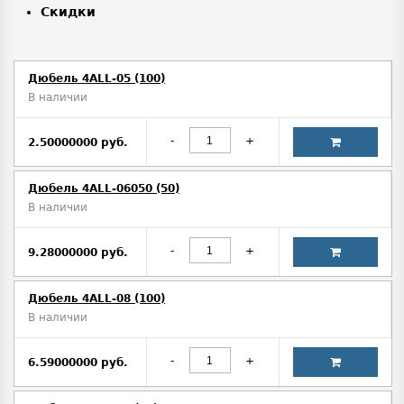
Скидки
Дюбель 4ALL-05 (100)
В наличии
-
+
2.50000000 руб.
Дюбель 4ALL-06050 (50)
В наличии
-
+
9.28000000 руб.
Дюбель 4ALL-08 (100)
В наличии
-
+
6.59000000 руб.