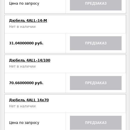
Цена по запросу
ПРЕДЗАКАЗ
Дюбель 4ALL-14-M
Нет в наличии
31.04000000 руб.
ПРЕДЗАКАЗ
Дюбель 4ALL-14/100
Нет в наличии
70.66000000 руб.
ПРЕДЗАКАЗ
Дюбель 4ALL 14x70
Нет в наличии
Цена по запросу
ПРЕДЗАКАЗ