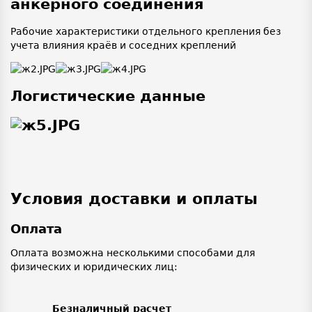
анкерного соединения
Рабочие характеристики отдельного крепления без
учета влияния краёв и соседних креплений
Логистические данные
Условия доставки и оплаты
Оплата
Оплата возможна несколькими способами для
физических и юридических лиц:
Безналичный расчет