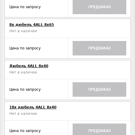
Цена по запросу
ПРЕДЗАКАЗ
8x дюбель 4ALL 8x65
Нет в наличии
Цена по запросу
ПРЕДЗАКАЗ
Дюбель 4ALL 8x40
Нет в наличии
Цена по запросу
ПРЕДЗАКАЗ
18x дюбель 4ALL 8x40
Нет в наличии
Цена по запросу
ПРЕДЗАКАЗ