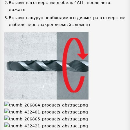
Вставить в отверстие дюбель 4ALL, после чего,
дожать
Вставить шуруп необходимого диаметра в отверстие
дюбеля через закрепляемый элемент