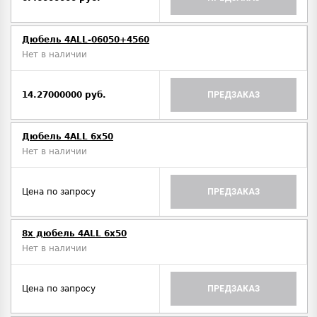
Дюбель 4ALL-06050+4560
Нет в наличии
14.27000000 руб.
ПРЕДЗАКАЗ
Дюбель 4ALL 6x50
Нет в наличии
Цена по запросу
ПРЕДЗАКАЗ
8x дюбель 4ALL 6x50
Нет в наличии
Цена по запросу
ПРЕДЗАКАЗ