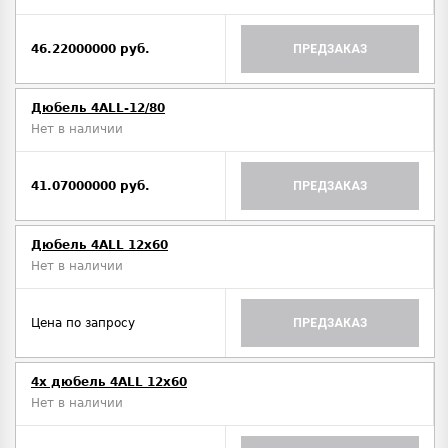
46.22000000 руб.
ПРЕДЗАКАЗ
Дюбель 4ALL-12/80
Нет в наличии
41.07000000 руб.
ПРЕДЗАКАЗ
Дюбель 4ALL 12x60
Нет в наличии
Цена по запросу
ПРЕДЗАКАЗ
4x дюбель 4ALL 12x60
Нет в наличии