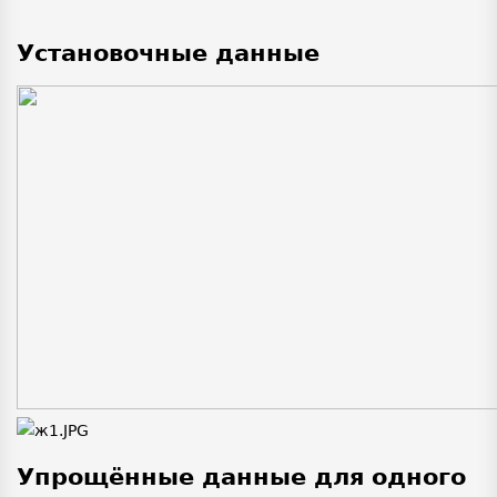
Установочные данные
Упрощённые данные для одного