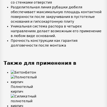
со стенками отверстия
Разделительная линия рубашки дюбеля
обеспечивает максимальную площадь контактной
поверхности после закручивания в пустотелые
основания и гипсокартонную плиту
Уникальная система распора в четырех
направлениях делает возможным его применение
в любом виде оснований.
Прочность конструкции как гарантия
долговечности после монтажа
Также для применения в
Бетон
Полнотелый
кирпич