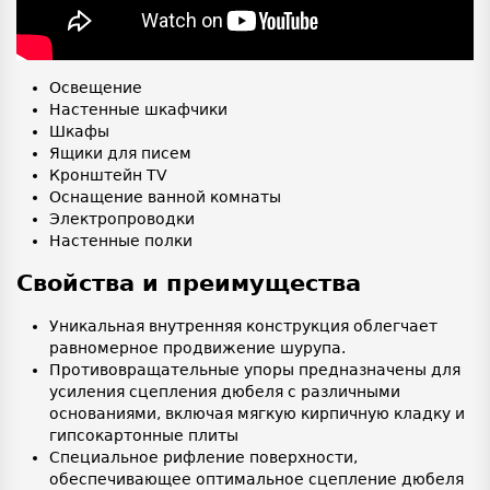
Освещение
Настенные шкафчики
Шкафы
Ящики для писем
Кронштейн TV
Оснащение ванной комнаты
Электропроводки
Настенные полки
Свойства и преимущества
Уникальная внутренняя конструкция облегчает
равномерное продвижение шурупа.
Противовращательные упоры предназначены для
усиления сцепления дюбеля с различными
основаниями, включая мягкую кирпичную кладку и
гипсокартонные плиты
Специальное рифление поверхности,
обеспечивающее оптимальное сцепление дюбеля