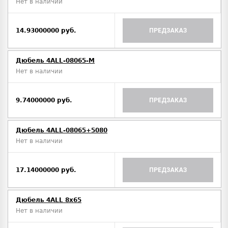
Нет в наличии
14.93000000 руб.
ПРЕДЗАКАЗ
Дюбель 4ALL-08065-M
Нет в наличии
9.74000000 руб.
ПРЕДЗАКАЗ
Дюбель 4ALL-08065+5080
Нет в наличии
17.14000000 руб.
ПРЕДЗАКАЗ
Дюбель 4ALL 8x65
Нет в наличии