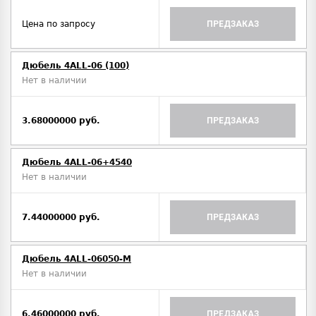
Цена по запросу
ПРЕДЗАКАЗ
Дюбель 4ALL-06 (100)
Нет в наличии
3.68000000 руб.
ПРЕДЗАКАЗ
Дюбель 4ALL-06+4540
Нет в наличии
7.44000000 руб.
ПРЕДЗАКАЗ
Дюбель 4ALL-06050-M
Нет в наличии
6.46000000 руб.
ПРЕДЗАКАЗ