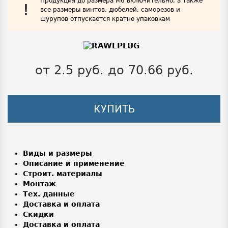
Продукция до размера М6 включительно, а также
!
все размеры винтов, дюбелей, саморезов и
шурупов отпускается кратно упаковкам
от 2.5 руб. до 70.66 руб.
КУПИТЬ
Виды и размеры
Описание и применение
Строит. материалы
Монтаж
Тех. данные
Доставка и оплата
Скидки
Доставка и оплата