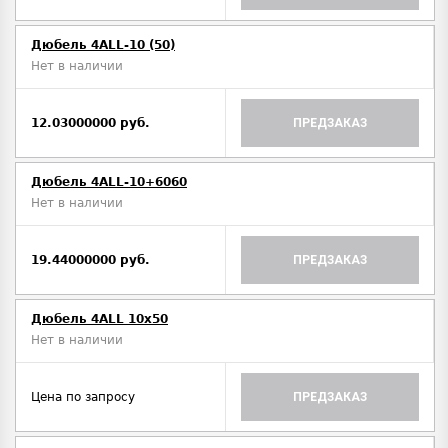
Дюбель 4ALL-10 (50)
Нет в наличии
12.03000000 руб.
ПРЕДЗАКАЗ
Дюбель 4ALL-10+6060
Нет в наличии
19.44000000 руб.
ПРЕДЗАКАЗ
Дюбель 4ALL 10x50
Нет в наличии
Цена по запросу
ПРЕДЗАКАЗ