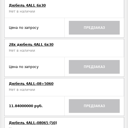
Дюбель 4ALL 6x30
Нет в наличии
Цена по запросу
ПРЕДЗАКАЗ
28x дюбель 4ALL 6x30
Нет в наличии
Цена по запросу
ПРЕДЗАКАЗ
Дюбель 4ALL-08+5060
Нет в наличии
11.84000000 руб.
ПРЕДЗАКАЗ
Дюбель 4ALL-08065 (50)