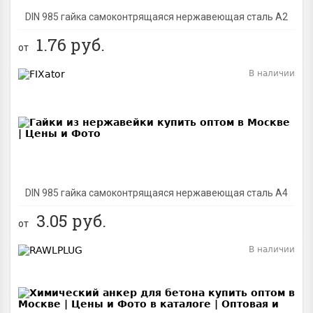
DIN 985 гайка самоконтрящаяся нержавеющая сталь A2
1.76
руб.
от
В наличии
BEST
DIN 985 гайка самоконтрящаяся нержавеющая сталь A4
3.05
руб.
от
В наличии
BEST