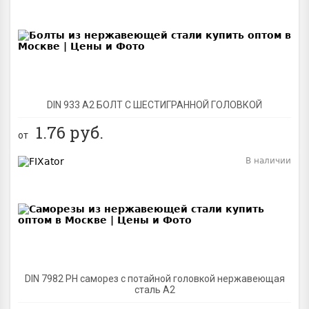
BEST
DIN 933 А2 БОЛТ С ШЕСТИГРАННОЙ ГОЛОВКОЙ
1.76
руб.
от
В наличии
BEST
DIN 7982 PH саморез с потайной головкой нержавеющая
сталь A2