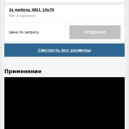
2x дюбель 4ALL 14x70
Нет в наличии
Цена по запросу
ПРЕДЗАКАЗ
Смотреть все размеры
Применение