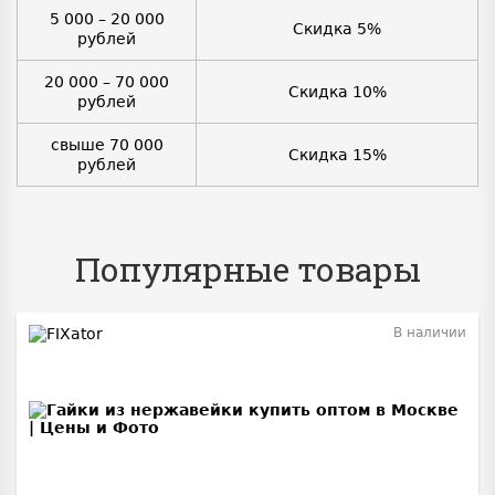
5 000 – 20 000
Скидка 5%
рублей
20 000 – 70 000
Скидка 10%
рублей
свыше 70 000
Скидка 15%
рублей
Популярные товары
В наличии
BEST