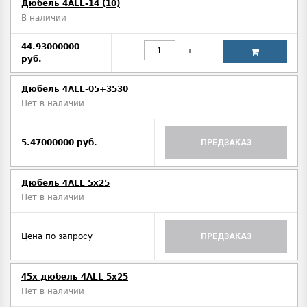
Дюбель 4ALL-14 (10)
В наличии
44.93000000
-
+
руб.
Дюбель 4ALL-05+3530
Нет в наличии
5.47000000 руб.
ПРЕДЗАКАЗ
Дюбель 4ALL 5x25
Нет в наличии
Цена по запросу
ПРЕДЗАКАЗ
45x дюбель 4ALL 5x25
Нет в наличии