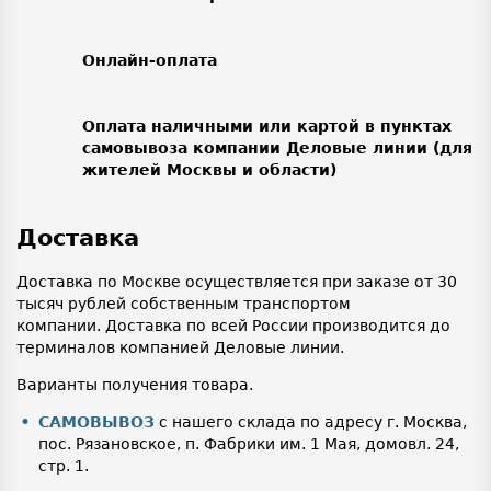
Онлайн-оплата
Оплата наличными или картой в пунктах
самовывоза компании Деловые линии (для
жителей Москвы и области)
Доставка
Доставка по Москве осуществляется при заказе от 30
тысяч рублей собственным транспортом
компании. Доставка по всей России производится до
терминалов компанией Деловые линии.
Варианты получения товара.
САМОВЫВОЗ
с нашего склада по адресу г. Москва,
пос. Рязановское, п. Фабрики им. 1 Мая, домовл. 24,
стр. 1.