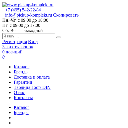
+7 (495) 542-22-84
info@pickup-komplekt.ru
Скопировать
Пн.-Чт.
с 09:00 до 18:00
Пт.
с 09:00 до 17:00
Сб.-Вс.
— выходной
Регистрация
Вход
Заказать звонок
0 позиций
0
Каталог
Бренды
Доставка и оплата
Гарантии
Таблица Гост/ DIN
О нас
Контакты
Каталог
Бренды