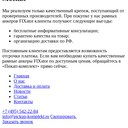
Мы реализуем только качественный крепеж, поступающий от
проверенных производителей. При покупке у нас рамных
анкеров FIXator клиенты получают следующие выгоды:
бесплатные информативные консультации;
гарантию качества на товар;
организацию доставки по РФ.
Постоянным клиентам предоставляется возможность
отсрочки платежа. Если вам необходимо купить качественные
рамные анкеры FIXator по доступным ценам, обращайтесь в
«Пикап-комплект» прямо сейчас.
Главная
О нас
Доставка и оплата
Новости
Статьи
Контакты
+7 (495) 542-22-84
info@pickup-komplekt.ru
Скопировать
Заказать звонок