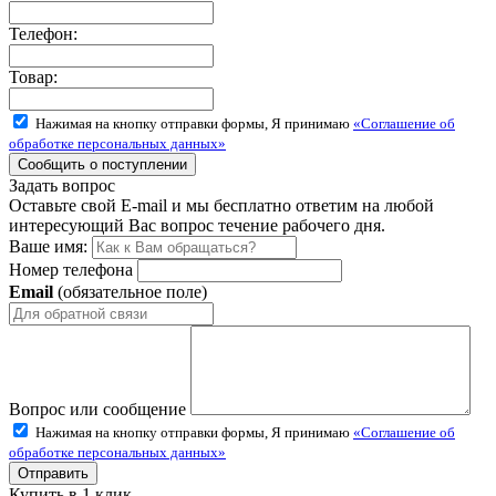
Телефон:
Товар:
Нажимая на кнопку отправки формы, Я принимаю
«Соглашение об
обработке персональных данных»
Задать вопрос
Оставьте свой E-mail и мы бесплатно ответим на любой
интересующий Вас вопрос течение рабочего дня.
Ваше имя:
Номер телефона
Email
(обязательное поле)
Вопрос или сообщение
Нажимая на кнопку отправки формы, Я принимаю
«Соглашение об
обработке персональных данных»
Купить в 1 клик