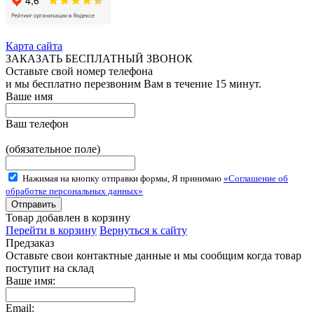
Карта сайта
ЗАКАЗАТЬ БЕСПЛАТНЫЙ ЗВОНОК
Оставьте свой номер телефона
и мы бесплатно перезвоним Вам в течение 15 минут.
Ваше имя
Ваш телефон
(обязательное поле)
Нажимая на кнопку отправки формы, Я принимаю
«Соглашение об
обработке персональных данных»
Товар добавлен в корзину
Перейти в корзину
Вернуться к сайту
Предзаказ
Оставьте свои контактные данные и мы сообщим когда товар
поступит на склад
Ваше имя:
Email: