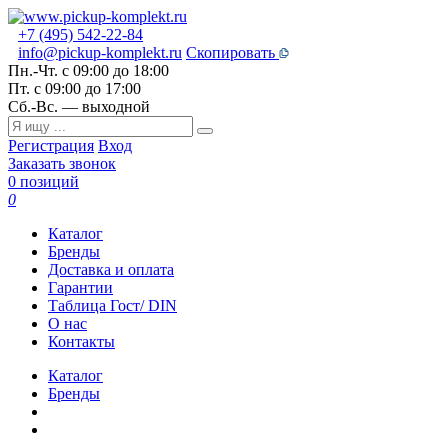
+7 (495) 542-22-84
info@pickup-komplekt.ru
Скопировать
Пн.-Чт.
с 09:00 до 18:00
Пт.
с 09:00 до 17:00
Сб.-Вс.
— выходной
Регистрация
Вход
Заказать звонок
0 позиций
0
Каталог
Бренды
Доставка и оплата
Гарантии
Таблица Гост/ DIN
О нас
Контакты
Каталог
Бренды