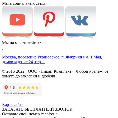
Мы в социальных сетях:
Мы на макетплейсах:
Москва, поселение Рязановское, п. Фабрики им. 1 Мая,
домовладение 24, стр. 1
© 2016-2022 - ООО «Пикап-Комплект», Любой крепеж, от
хомута до заклепки и дюбеля
Карта сайта
ЗАКАЗАТЬ БЕСПЛАТНЫЙ ЗВОНОК
Оставьте свой номер телефона