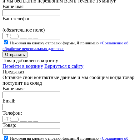
и мы бесплатно перезвоним Вам в течение 15 минут.
Ваше имя
Ваш телефон
(обязательное поле)
Нажимая на кнопку отправки формы, Я принимаю
«Соглашение об
обработке персональных данных»
Товар добавлен в корзину
Перейти в корзину
Вернуться к сайту
Предзаказ
Оставьте свои контактные данные и мы сообщим когда товар
поступит на склад
Ваше имя:
Email:
Телефон:
Товар:
Нажимая на кнопку отправки формы, Я принимаю
«Соглашение об