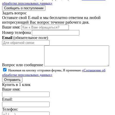
обработке персональных данных»
Задать вопрос
Оставьте свой E-mail и мы бесплатно ответим на любой
интересующий Вас вопрос течение рабочего дня.
Ваше имя:
Номер телефона
Email
(обязательное поле)
Вопрос или сообщение
Нажимая на кнопку отправки формы, Я принимаю
«Соглашение об
обработке персональных данных»
Купить в 1 клик
Ваше имя:
Email:
Телефон: