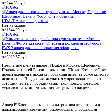
от
244.33
руб.
HDA-T Анкер с подрезкой
Нет на складе
от
1644.90
руб.
FWS 2 анкер для восстановления облицовки
Нет на складе
от
3920.67
руб.
Предлагаем купить анкеры FIXator в Москве, Щербинке,
Подольске и всей России в компании "Пикап Комплект", вся
представленная в продаже продукция имеет высокое качество
исполнения. Продукция закупается у производителей без
сотрудничества с посредниками, такой подход позволяет
устанавливать заказчикам низкие цены без накруток.
Анкер FIXator - современная альтернатива деревянным и
пластмассовым элементам, ускоряющая и упрощающая