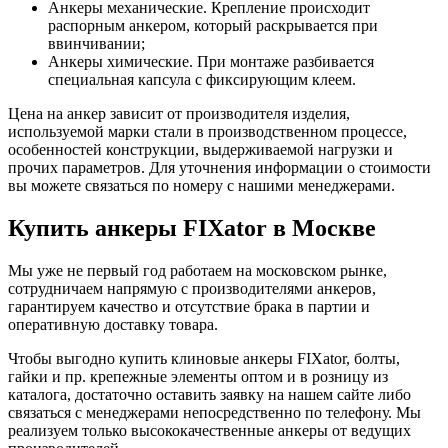
Анкеры механические. Крепление происходит
распорным анкером, который раскрывается при
ввинчивании;
Анкеры химические. При монтаже разбивается
специальная капсула с фиксирующим клеем.
Цена на анкер зависит от производителя изделия,
используемой марки стали в производственном процессе,
особенностей конструкции, выдерживаемой нагрузки и
прочих параметров. Для уточнения информации о стоимости
вы можете связаться по номеру с нашими менеджерами.
Купить анкеры FIXator в Москве
Мы уже не первый год работаем на московском рынке,
сотрудничаем напрямую с производителями анкеров,
гарантируем качество и отсутствие брака в партии и
оперативную доставку товара.
Чтобы выгодно купить клиновые анкеры FIXator, болты,
гайки и пр. крепежные элементы оптом и в розницу из
каталога, достаточно оставить заявку на нашем сайте либо
связаться с менеджерами непосредственно по телефону. Мы
реализуем только высококачественные анкеры от ведущих