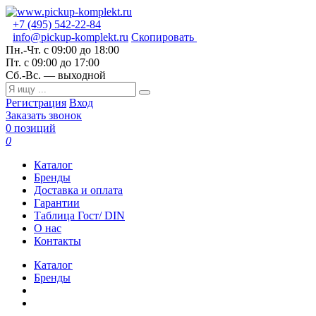
+7 (495) 542-22-84
info@pickup-komplekt.ru
Скопировать
Пн.-Чт.
с 09:00 до 18:00
Пт.
с 09:00 до 17:00
Сб.-Вс.
— выходной
Регистрация
Вход
Заказать звонок
0 позиций
0
Каталог
Бренды
Доставка и оплата
Гарантии
Таблица Гост/ DIN
О нас
Контакты
Каталог
Бренды