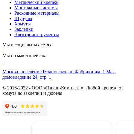
Метрический крепеж
Монтажные системы
Расходные материалы
Шурупы
Хомуты
Заклепки
Электроинструменты
Мы в социальных сетях:
Мы на макетплейсах:
Москва, поселение Рязановское, п. Фабрики им. 1 Мая,
домовладение 24, стр. 1
© 2016-2022 - ООО «Пикап-Комплект», Любой крепеж, от
хомута до заклепки и дюбеля