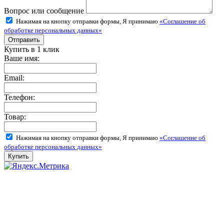
Вопрос или сообщение
Нажимая на кнопку отправки формы, Я принимаю
«Соглашение об
обработке персональных данных»
Купить в 1 клик
Ваше имя:
Email:
Телефон:
Товар:
Нажимая на кнопку отправки формы, Я принимаю
«Соглашение об
обработке персональных данных»