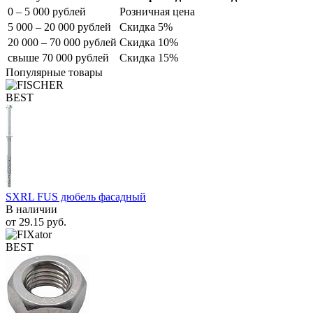
0 – 5 000 рублей
Розничная цена
5 000 – 20 000 рублей
Скидка 5%
20 000 – 70 000 рублей
Скидка 10%
свыше 70 000 рублей
Скидка 15%
Популярные товары
BEST
SXRL FUS дюбель фасадный
В наличии
от
29.15
руб.
BEST