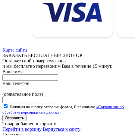
Карта сайта
ЗАКАЗАТЬ БЕСПЛАТНЫЙ ЗВОНОК
Оставьте свой номер телефона
и мы бесплатно перезвоним Вам в течение 15 минут.
Ваше имя
Ваш телефон
(обязательное поле)
Нажимая на кнопку отправки формы, Я принимаю
«Соглашение об
обработке персональных данных»
Товар добавлен в корзину
Перейти в корзину
Вернуться к сайту
Предзаказ