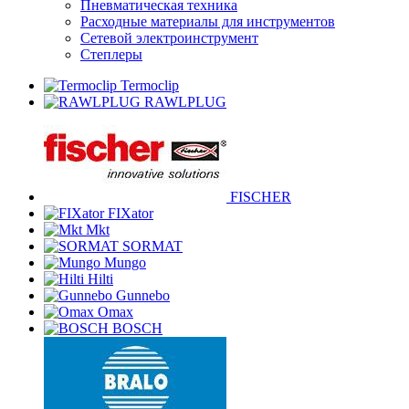
Пневматическая техника
Расходные материалы для инструментов
Сетевой электроинструмент
Степлеры
Termoclip
RAWLPLUG
FISCHER
FIXator
Mkt
SORMAT
Mungo
Hilti
Gunnebo
Omax
BOSCH