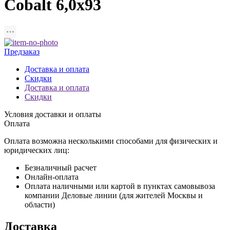
Cobalt 6,0x93
Предзаказ
Доставка и оплата
Скидки
Доставка и оплата
Скидки
Условия доставки и оплаты
Оплата
Оплата возможна несколькими способами для физических и
юридических лиц:
Безналичный расчет
Онлайн-оплата
Оплата наличными или картой в пунктах самовывоза
компании Деловые линии (для жителей Москвы и
области)
Доставка