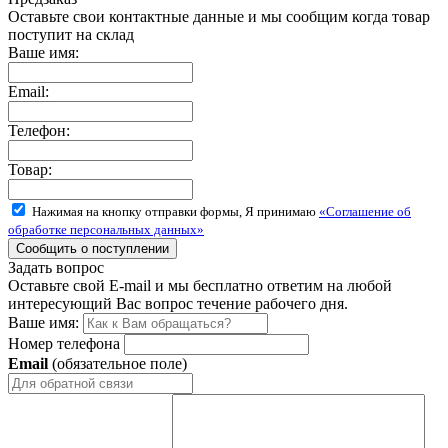
Оставьте свои контактные данные и мы сообщим когда товар
поступит на склад
Ваше имя:
Email:
Телефон:
Товар:
Нажимая на кнопку отправки формы, Я принимаю
«Соглашение об
обработке персональных данных»
Задать вопрос
Оставьте свой E-mail и мы бесплатно ответим на любой
интересующий Вас вопрос течение рабочего дня.
Ваше имя:
Номер телефона
Email
(обязательное поле)