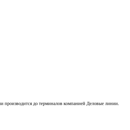
сии производится до терминалов компанией Деловые линии.