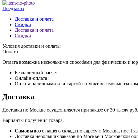
Предзаказ
Доставка и оплата
Скидки
Доставка и оплата
Скидки
Условия доставки и оплаты
Оплата
Оплата возможна несколькими способами для физических и юр
Безналичный расчет
Онлайн-оплата
Оплата наличными или картой в пунктах самовывоза ко
Доставка
Доставка по Москве осуществляется при заказе от 30 тысяч р
Варианты получения товара.
Самовывоз
с нашего склада по адресу г. Москва, пос. Ряз
Доставка небольших заказов по Москве и Московской облас