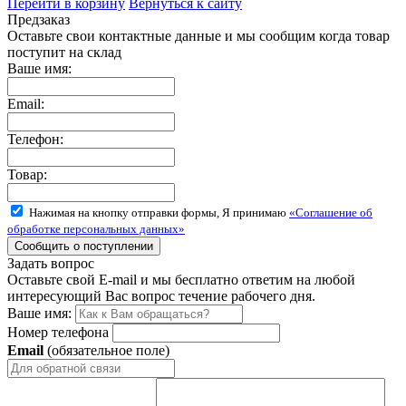
Перейти в корзину
Вернуться к сайту
Предзаказ
Оставьте свои контактные данные и мы сообщим когда товар
поступит на склад
Ваше имя:
Email:
Телефон:
Товар:
Нажимая на кнопку отправки формы, Я принимаю
«Соглашение об
обработке персональных данных»
Задать вопрос
Оставьте свой E-mail и мы бесплатно ответим на любой
интересующий Вас вопрос течение рабочего дня.
Ваше имя:
Номер телефона
Email
(обязательное поле)