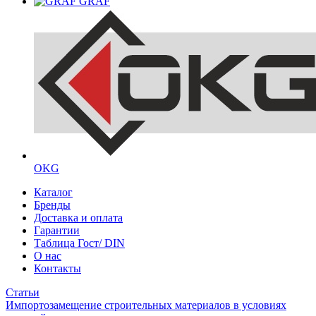
GRAF
OKG
Каталог
Бренды
Доставка и оплата
Гарантии
Таблица Гост/ DIN
О нас
Контакты
Статьи
Импортозамещение строительных материалов в условиях