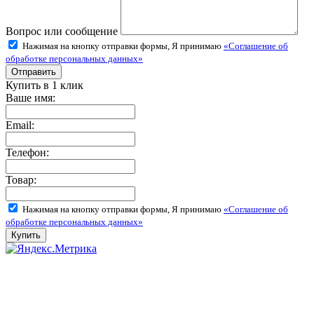
Вопрос или сообщение
Нажимая на кнопку отправки формы, Я принимаю
«Соглашение об
обработке персональных данных»
Купить в 1 клик
Ваше имя:
Email:
Телефон:
Товар:
Нажимая на кнопку отправки формы, Я принимаю
«Соглашение об
обработке персональных данных»