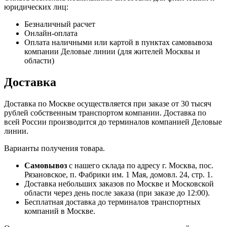
юридических лиц:
Безналичный расчет
Онлайн-оплата
Оплата наличными или картой в пунктах самовывоза
компании Деловые линии (для жителей Москвы и
области)
Доставка
Доставка по Москве осуществляется при заказе от 30 тысяч
рублей собственным транспортом компании. Доставка по
всей России производится до терминалов компанией Деловые
линии.
Варианты получения товара.
Самовывоз
с нашего склада по адресу г. Москва, пос.
Рязановское, п. Фабрики им. 1 Мая, домовл. 24, стр. 1.
Доставка небольших заказов по Москве и Московской
области через день после заказа (при заказе до 12:00).
Бесплатная доставка до терминалов транспортных
компаний в Москве.