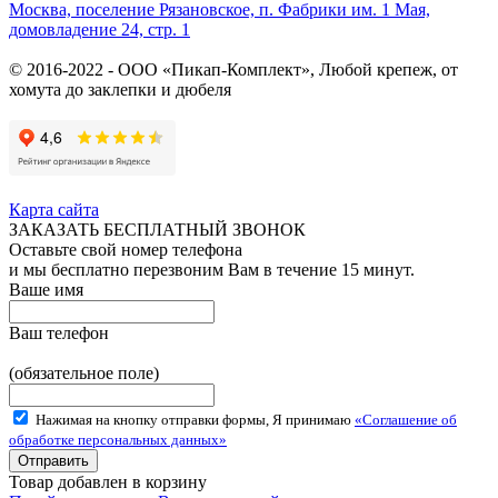
Москва, поселение Рязановское, п. Фабрики им. 1 Мая,
домовладение 24, стр. 1
© 2016-2022 - ООО «Пикап-Комплект», Любой крепеж, от
хомута до заклепки и дюбеля
Карта сайта
ЗАКАЗАТЬ БЕСПЛАТНЫЙ ЗВОНОК
Оставьте свой номер телефона
и мы бесплатно перезвоним Вам в течение 15 минут.
Ваше имя
Ваш телефон
(обязательное поле)
Нажимая на кнопку отправки формы, Я принимаю
«Соглашение об
обработке персональных данных»
Товар добавлен в корзину