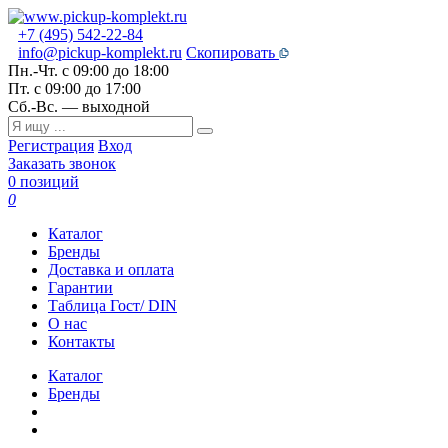
+7 (495) 542-22-84
info@pickup-komplekt.ru
Скопировать
Пн.-Чт.
с 09:00 до 18:00
Пт.
с 09:00 до 17:00
Сб.-Вс.
— выходной
Регистрация
Вход
Заказать звонок
0 позиций
0
Каталог
Бренды
Доставка и оплата
Гарантии
Таблица Гост/ DIN
О нас
Контакты
Каталог
Бренды