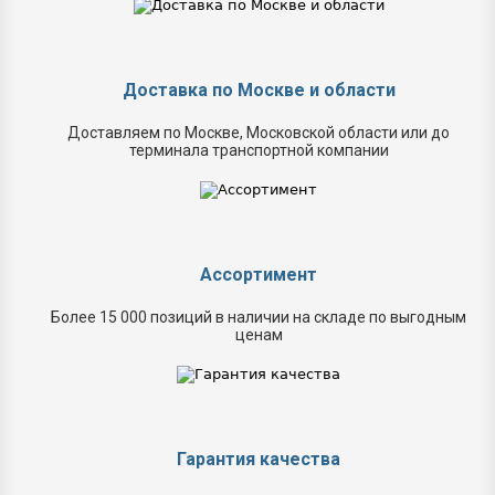
Доставка по Москве и области
Доставляем по Москве, Московской области или до
терминала транспортной компании
Ассортимент
Более 15 000 позиций в наличии на складе по выгодным
ценам
Гарантия качества