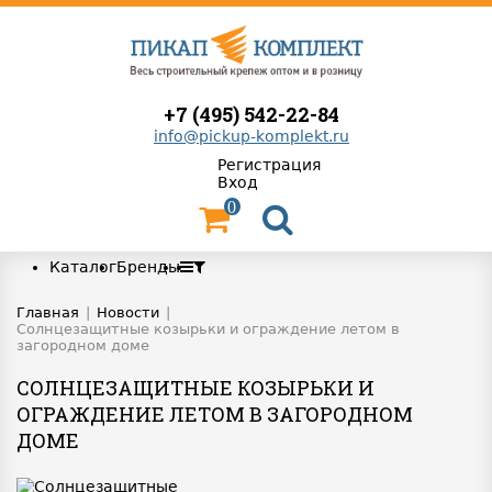
+7 (495) 542-22-84
info@pickup-komplekt.ru
Регистрация
Вход
0
Каталог
Бренды
Главная
|
Новости
|
Солнцезащитные козырьки и ограждение летом в
загородном доме
СОЛНЦЕЗАЩИТНЫЕ КОЗЫРЬКИ И
ОГРАЖДЕНИЕ ЛЕТОМ В ЗАГОРОДНОМ
ДОМЕ