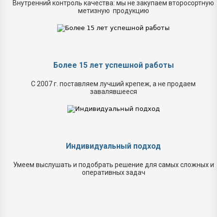
Внутренний контроль качества: мы не закупаем второсортную
метизную продукцию
Более 15 лет успешной работы
С 2007 г. поставляем лучший крепеж, а не продаем
завалявшееся
Индивидуальный подход
Умеем выслушать и подобрать решение для самых сложных и
оперативных задач