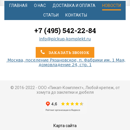
ГЛАВНАЯ
О НАС
ДОСТАВКА И ОПЛАТА
НОВОСТИ
СТАТЬИ
КОНТАКТЫ
+7 (495) 542-22-84
info@pickup-komplekt.ru
ЗАКАЗАТЬ ЗВОНОК
Москва, поселение Рязановское, п. Фабрики им. 1 Мая,
домовладение 24, стр. 1
© 2016-2022 - ООО «Пикап-Комплект», Любой крепеж, от
хомута до заклепки и дюбеля
Карта сайта