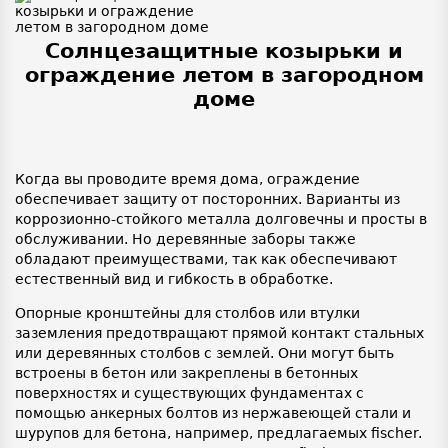
Солнцезащитные козырьки и
ограждение летом в загородном
доме
Когда вы проводите время дома, ограждение
обеспечивает защиту от посторонних. Варианты из
коррозионно-стойкого металла долговечны и просты в
обслуживании. Но деревянные заборы также
обладают преимуществами, так как обеспечивают
естественный вид и гибкость в обработке.
Опорные кронштейны для столбов или втулки
заземления предотвращают прямой контакт стальных
или деревянных столбов с землей. Они могут быть
встроены в бетон или закреплены в бетонных
поверхностях и существующих фундаментах с
помощью анкерных болтов из нержавеющей стали и
шурупов для бетона, например, предлагаемых fischer.