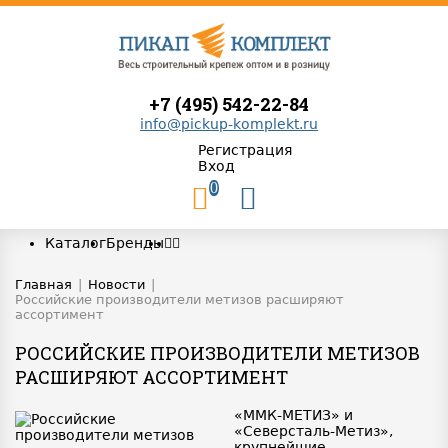
+7 (495) 542-22-84
info@pickup-komplekt.ru
Регистрация
Вход
0
Каталог
Бренды
Главная
|
Новости
|
Российские производители метизов расширяют
ассортимент
РОССИЙСКИЕ ПРОИЗВОДИТЕЛИ МЕТИЗОВ
РАСШИРЯЮТ АССОРТИМЕНТ
«ММК-МЕТИЗ» и
«Северсталь-Метиз»,
крупнейшие