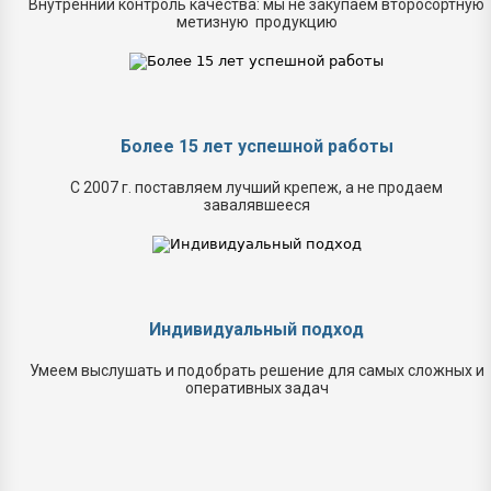
Внутренний контроль качества: мы не закупаем второсортную
метизную продукцию
Более 15 лет успешной работы
С 2007 г. поставляем лучший крепеж, а не продаем
завалявшееся
Индивидуальный подход
Умеем выслушать и подобрать решение для самых сложных и
оперативных задач