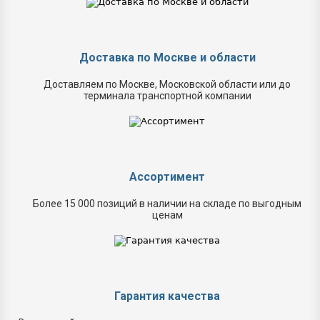
Доставка по Москве и области
Доставляем по Москве, Московской области или до
терминала транспортной компании
Ассортимент
Более 15 000 позиций в наличии на складе по выгодным
ценам
Гарантия качества