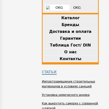
OKG
Каталог
Бренды
Доставка и оплата
Гарантии
Таблица Гост/ DIN
О нас
Контакты
СТАТЬИ
Импортозамещение строительных
материалов в условиях санкций
Установка химического анкера
Как выкрутить саморез с сорванной
шляпкой