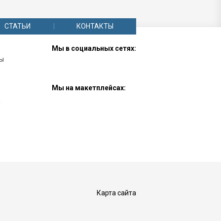
СТАТЬИ
КОНТАКТЫ
Мы в социальных сетях:
лы
Мы на макетплейсах:
ы
Карта сайта