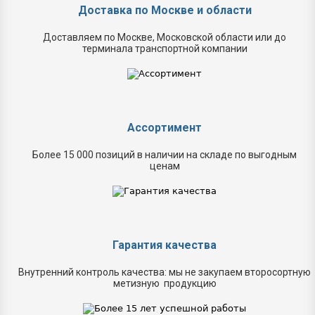
Доставка по Москве и области
Доставляем по Москве, Московской области или до
терминала транспортной компании
Ассортимент
Более 15 000 позиций в наличии на складе по выгодным
ценам
Гарантия качества
Внутренний контроль качества: мы не закупаем второсортную
метизную продукцию