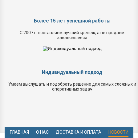
Более 15 лет успешной работы
С 2007 г. поставляем лучший крепеж, а не продаем
завалявшееся
Индивидуальный подход
Умеем выслушать и подобрать решение для самых сложных и
оперативных задач
ГЛАВНАЯ
О НАС
ДОСТАВКА И ОПЛАТА
НОВОСТИ