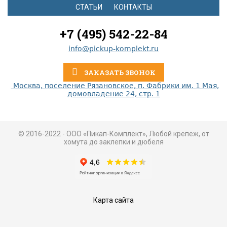
СТАТЬИ
КОНТАКТЫ
+7 (495) 542-22-84
info@pickup-komplekt.ru
ЗАКАЗАТЬ ЗВОНОК
Москва, поселение Рязановское, п. Фабрики им. 1 Мая,
домовладение 24, стр. 1
© 2016-2022 - ООО «Пикап-Комплект», Любой крепеж, от
хомута до заклепки и дюбеля
Карта сайта