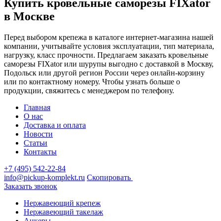
Купить кровельные саморезы FIXator
в Москве
Перед выбором крепежа в каталоге интернет-магазина нашей
компании, учитывайте условия эксплуатации, тип материала,
нагрузку, класс прочности. Предлагаем заказать кровельные
саморезы FIXator или шурупы выгодно с доставкой в Москву,
Подольск или другой регион России через онлайн-корзину
или по контактному номеру. Чтобы узнать больше о
продукции, свяжитесь с менеджером по телефону.
Главная
О нас
Доставка и оплата
Новости
Статьи
Контакты
+7 (495) 542-22-84
info@pickup-komplekt.ru
Скопировать
Заказать звонок
Нержавеющий крепеж
Нержавеющий такелаж
Анкеры