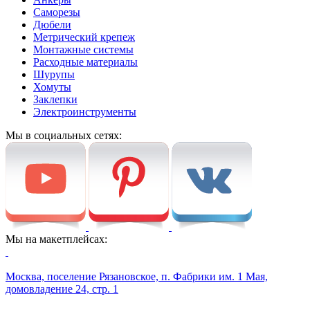
Саморезы
Дюбели
Метрический крепеж
Монтажные системы
Расходные материалы
Шурупы
Хомуты
Заклепки
Электроинструменты
Мы в социальных сетях:
Мы на макетплейсах:
Москва, поселение Рязановское, п. Фабрики им. 1 Мая,
домовладение 24, стр. 1