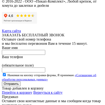
© 2016-2022 - ООО «Пикап-Комплект», Любой крепеж, от
хомута до заклепки и дюбеля
Карта сайта
ЗАКАЗАТЬ БЕСПЛАТНЫЙ ЗВОНОК
Оставьте свой номер телефона
и мы бесплатно перезвоним Вам в течение 15 минут.
Ваше имя
Ваш телефон
(обязательное поле)
Нажимая на кнопку отправки формы, Я принимаю
«Соглашение об
обработке персональных данных»
Товар добавлен в корзину
Перейти в корзину
Вернуться к сайту
Предзаказ
Оставьте свои контактные данные и мы сообщим когда товар