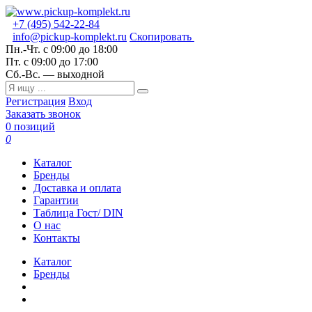
+7 (495) 542-22-84
info@pickup-komplekt.ru
Скопировать
Пн.-Чт.
с 09:00 до 18:00
Пт.
с 09:00 до 17:00
Сб.-Вс.
— выходной
Регистрация
Вход
Заказать звонок
0 позиций
0
Каталог
Бренды
Доставка и оплата
Гарантии
Таблица Гост/ DIN
О нас
Контакты
Каталог
Бренды