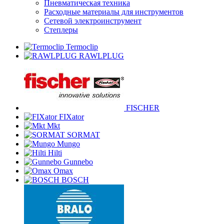
Пневматическая техника
Расходные материалы для инструментов
Сетевой электроинструмент
Степлеры
Termoclip
RAWLPLUG
FISCHER
FIXator
Mkt
SORMAT
Mungo
Hilti
Gunnebo
Omax
BOSCH