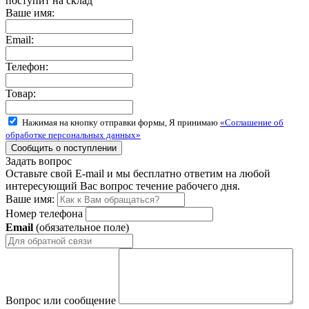
поступит на склад
Ваше имя:
Email:
Телефон:
Товар:
Нажимая на кнопку отправки формы, Я принимаю
«Соглашение об
обработке персональных данных»
Задать вопрос
Оставьте свой E-mail и мы бесплатно ответим на любой
интересующий Вас вопрос течение рабочего дня.
Ваше имя:
Номер телефона
Email
(обязательное поле)
Вопрос или сообщение