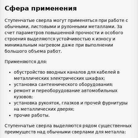
Сфера применения
Ступенчатые сверла могут применяться при работе с
обычными, листовыми и рулонными металлами. За
счет параметров повышенной прочности и особого
строения выделяются устойчивостью к износу и
минимальным нагревом даже при выполнении
большого объема работ.
Применяются для:
обустройство вводных каналов для кабелей в
металлических электрических шкафах;
установка сантехнического оборудования;
ремонт и переоборудование автомобильных
кузовов;
установка рукояток, глазков и прочей фурнитуры
на металлических дверях;
прочие работы.
Ступенчатые сверла выделяются рядом существенных
преимуществ над обычными сверлами для металла: