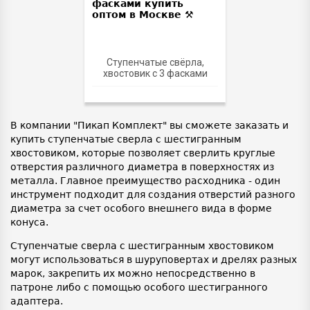
Ступенчатые свёрла,
хвостовик с 3 фасками
В компании "Пикап Комплект" вы сможете заказать и
купить ступенчатые сверла с шестигранным
хвостовиком, которые позволяет сверлить круглые
отверстия различного диаметра в поверхностях из
металла. Главное преимущество расходника - один
инструмент подходит для создания отверстий разного
диаметра за счет особого внешнего вида в форме
конуса.
Ступенчатые сверла с шестигранным хвостовиком
могут использоваться в шуруповертах и дрелях разных
марок, закрепить их можно непосредственно в
патроне либо с помощью особого шестигранного
адаптера.