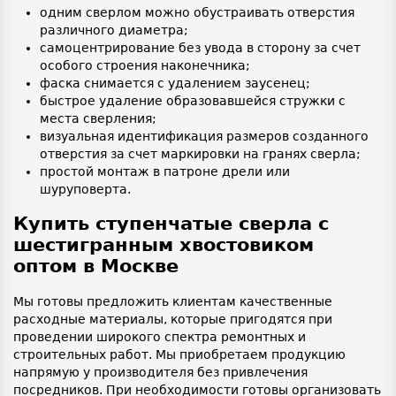
одним сверлом можно обустраивать отверстия
различного диаметра;
самоцентрирование без увода в сторону за счет
особого строения наконечника;
фаска снимается с удалением заусенец;
быстрое удаление образовавшейся стружки с
места сверления;
визуальная идентификация размеров созданного
отверстия за счет маркировки на гранях сверла;
простой монтаж в патроне дрели или
шуруповерта.
Купить ступенчатые сверла с
шестигранным хвостовиком
оптом в Москве
Мы готовы предложить клиентам качественные
расходные материалы, которые пригодятся при
проведении широкого спектра ремонтных и
строительных работ. Мы приобретаем продукцию
напрямую у производителя без привлечения
посредников. При необходимости готовы организовать