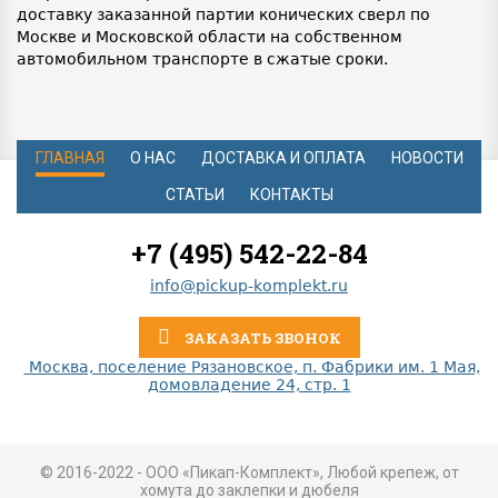
доставку заказанной партии конических сверл по
Москве и Московской области на собственном
автомобильном транспорте в сжатые сроки.
ГЛАВНАЯ
О НАС
ДОСТАВКА И ОПЛАТА
НОВОСТИ
СТАТЬИ
КОНТАКТЫ
+7 (495) 542-22-84
info@pickup-komplekt.ru
ЗАКАЗАТЬ ЗВОНОК
Москва, поселение Рязановское, п. Фабрики им. 1 Мая,
домовладение 24, стр. 1
© 2016-2022 - ООО «Пикап-Комплект», Любой крепеж, от
хомута до заклепки и дюбеля