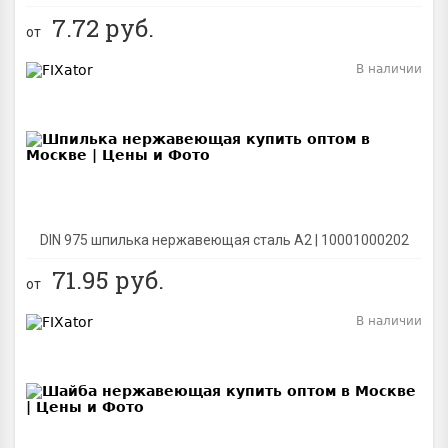
7.72
руб.
от
В наличии
BEST
DIN 975 шпилька нержавеющая сталь A2 | 10001000202
71.95
руб.
от
В наличии
BEST