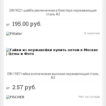
DIN 9021 шайба увеличенная в блистере нержавеющая
сталь A2
195.00
руб.
от
В наличии
BEST
DIN 1587 гайка колпачковая высокая нержавеющая сталь
А2
2.57
руб.
от
Нет на складе