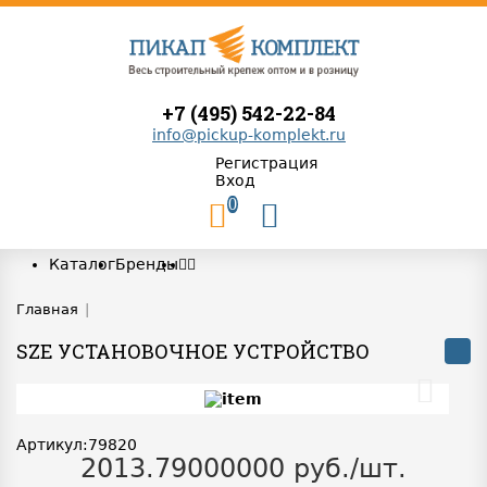
+7 (495) 542-22-84
info@pickup-komplekt.ru
Регистрация
Вход
0
Каталог
Бренды
Главная
|
SZE УСТАНОВОЧНОЕ УСТРОЙСТВО
Артикул:79820
2013.79000000 руб./шт.