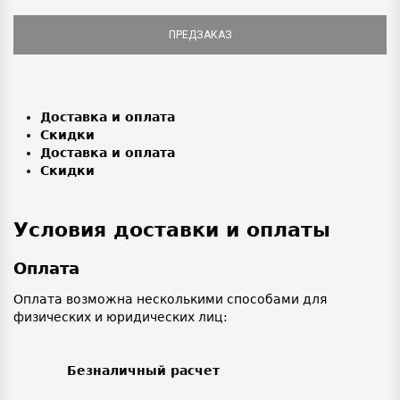
ПРЕДЗАКАЗ
Доставка и оплата
Скидки
Доставка и оплата
Скидки
Условия доставки и оплаты
Оплата
Оплата возможна несколькими способами для
физических и юридических лиц:
Безналичный расчет