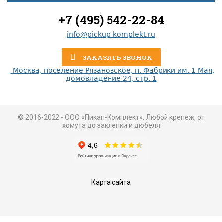
+7 (495) 542-22-84
info@pickup-komplekt.ru
ЗАКАЗАТЬ ЗВОНОК
Москва, поселение Рязановское, п. Фабрики им. 1 Мая,
домовладение 24, стр. 1
© 2016-2022 - ООО «Пикап-Комплект», Любой крепеж, от
хомута до заклепки и дюбеля
Карта сайта