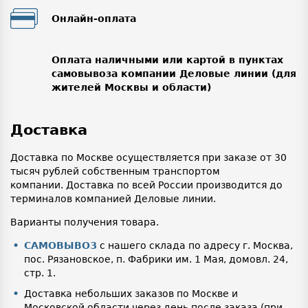
Онлайн-оплата
Оплата наличными или картой в пунктах
самовывоза компании Деловые линии (для
жителей Москвы и области)
Доставка
Доставка по Москве осуществляется при заказе от 30
тысяч рублей собственным транспортом
компании. Доставка по всей России производится до
терминалов компанией Деловые линии.
Варианты получения товара.
САМОВЫВОЗ
с нашего склада по адресу г. Москва,
пос. Рязановское, п. Фабрики им. 1 Мая, домовл. 24,
стр. 1.
Доставка небольших заказов по Москве и
Московской области через день после заказа (при