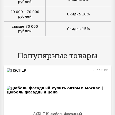
рублей
20 000 – 70 000
Скидка 10%
рублей
свыше 70 000
Скидка 15%
рублей
Популярные товары
В наличии
BEST
SXRL FUS дюбель фасадный