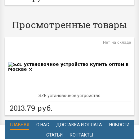
Просмотренные товары
Нет на складе
SZE установочное устройство
2013.79
руб.
ГЛАВНАЯ
О НАС
ДОСТАВКА И ОПЛАТА
НОВОСТИ
СТАТЬИ
КОНТАКТЫ