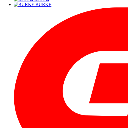
BURKE