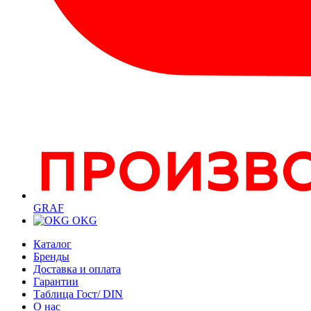
GRAF
OKG
Каталог
Бренды
Доставка и оплата
Гарантии
Таблица Гост/ DIN
О нас