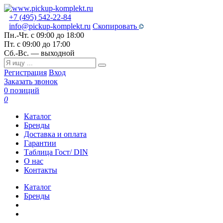
+7 (495) 542-22-84
info@pickup-komplekt.ru
Скопировать
Пн.-Чт.
с 09:00 до 18:00
Пт.
с 09:00 до 17:00
Сб.-Вс.
— выходной
Регистрация
Вход
Заказать звонок
0 позиций
0
Каталог
Бренды
Доставка и оплата
Гарантии
Таблица Гост/ DIN
О нас
Контакты
Каталог
Бренды