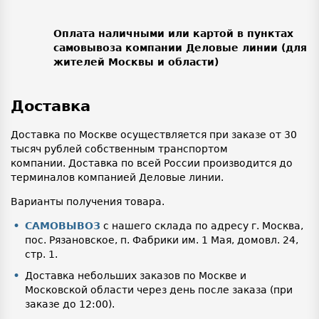
Оплата наличными или картой в пунктах
самовывоза компании Деловые линии (для
жителей Москвы и области)
Доставка
Доставка по Москве осуществляется при заказе от 30
тысяч рублей собственным транспортом
компании. Доставка по всей России производится до
терминалов компанией Деловые линии.
Варианты получения товара.
САМОВЫВОЗ
с нашего склада по адресу г. Москва,
пос. Рязановское, п. Фабрики им. 1 Мая, домовл. 24,
стр. 1.
Доставка небольших заказов по Москве и
Московской области через день после заказа (при
заказе до 12:00).