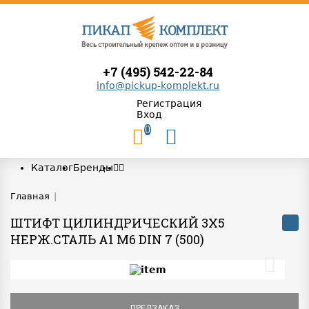
+7 (495) 542-22-84
info@pickup-komplekt.ru
Регистрация
Вход
0
Каталог
Бренды
Главная
|
ШТИФТ ЦИЛИНДРИЧЕСКИЙ 3Х5
НЕРЖ.СТАЛЬ A1 M6 DIN 7 (500)
ПРЕДЗАКАЗ