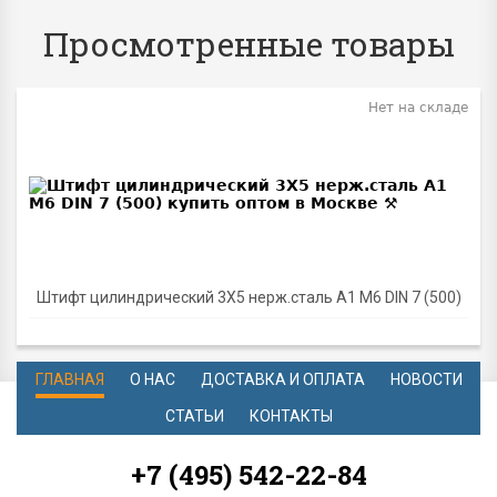
Просмотренные товары
Нет на складе
Штифт цилиндрический 3Х5 нерж.сталь A1 M6 DIN 7 (500)
ГЛАВНАЯ
О НАС
ДОСТАВКА И ОПЛАТА
НОВОСТИ
СТАТЬИ
КОНТАКТЫ
+7 (495) 542-22-84