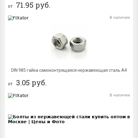
71.95
руб.
от
В наличии
BEST
DIN 985 гайка самоконтрящаяся нержавеющая сталь A4
3.05
руб.
от
В наличии
BEST