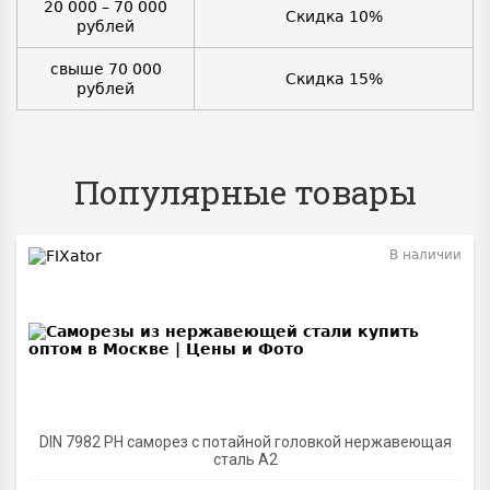
20 000 – 70 000
Скидка 10%
рублей
свыше 70 000
Скидка 15%
рублей
Популярные товары
В наличии
BEST
DIN 7982 PH саморез с потайной головкой нержавеющая
сталь A2