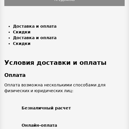
Доставка и оплата
Скидки
Доставка и оплата
Скидки
Условия доставки и оплаты
Оплата
Оплата возможна несколькими способами для
физических и юридических лиц:
Безналичный расчет
Онлайн-оплата