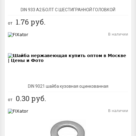
DIN 933 А2 БОЛТ С ШЕСТИГРАННОЙ ГОЛОВКОЙ
1.76
руб.
от
В наличии
BEST
DIN 9021 шайба кузовная оцинкованная
0.30
руб.
от
В наличии
BEST