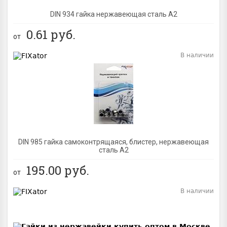
DIN 934 гайка нержавеющая сталь A2
0.61
руб.
от
В наличии
BEST
DIN 985 гайка самоконтрящаяся, блистер, нержавеющая
сталь A2
195.00
руб.
от
В наличии
BEST