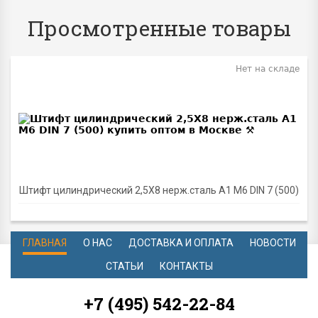
Просмотренные товары
Нет на складе
Штифт цилиндрический 2,5Х8 нерж.сталь A1 M6 DIN 7 (500)
ГЛАВНАЯ
О НАС
ДОСТАВКА И ОПЛАТА
НОВОСТИ
СТАТЬИ
КОНТАКТЫ
+7 (495) 542-22-84