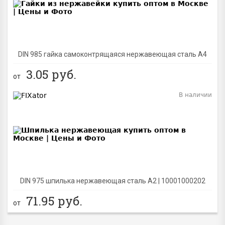
DIN 985 гайка самоконтрящаяся нержавеющая сталь A4
3.05
руб.
от
В наличии
BEST
DIN 975 шпилька нержавеющая сталь A2 | 10001000202
71.95
руб.
от