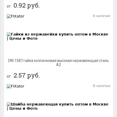
0.92
руб.
от
В наличии
BEST
DIN 1587 гайка колпачковая высокая нержавеющая сталь
А2
2.57
руб.
от
В наличии
BEST