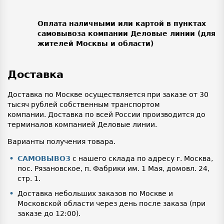
Оплата наличными или картой в пунктах
самовывоза компании Деловые линии (для
жителей Москвы и области)
Доставка
Доставка по Москве осуществляется при заказе от 30
тысяч рублей собственным транспортом
компании. Доставка по всей России производится до
терминалов компанией Деловые линии.
Варианты получения товара.
САМОВЫВОЗ
с нашего склада по адресу г. Москва,
пос. Рязановское, п. Фабрики им. 1 Мая, домовл. 24,
стр. 1.
Доставка небольших заказов по Москве и
Московской области через день после заказа (при
заказе до 12:00).