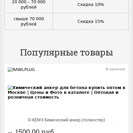
20 000 – 70 000
Скидка 10%
рублей
свыше 70 000
Скидка 15%
рублей
Популярные товары
В наличии
BEST
R-KEM II Химический анкер (полиэстер)
1500.00
руб.
от