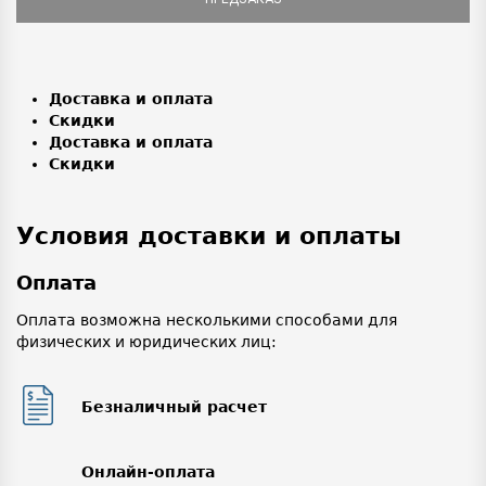
Доставка и оплата
Скидки
Доставка и оплата
Скидки
Условия доставки и оплаты
Оплата
Оплата возможна несколькими способами для
физических и юридических лиц:
Безналичный расчет
Онлайн-оплата