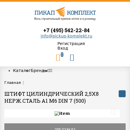
+7 (495) 542-22-84
info@pickup-komplekt.ru
Регистрация
Вход
0
Каталог
Бренды
Главная
|
ШТИФТ ЦИЛИНДРИЧЕСКИЙ 2,5Х8
НЕРЖ.СТАЛЬ A1 M6 DIN 7 (500)
ПРЕДЗАКАЗ