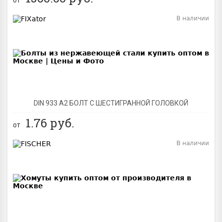
В наличии
BEST
DIN 933 А2 БОЛТ С ШЕСТИГРАННОЙ ГОЛОВКОЙ
1.76
руб.
от
В наличии
BEST