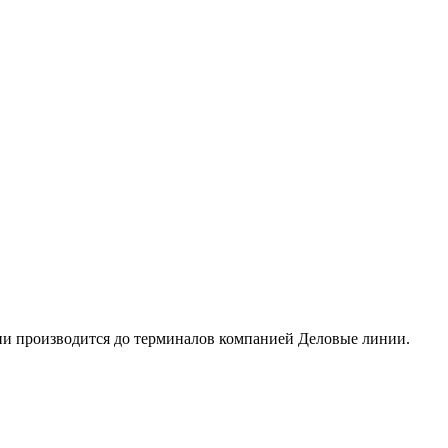
сии производится до терминалов компанией Деловые линии.