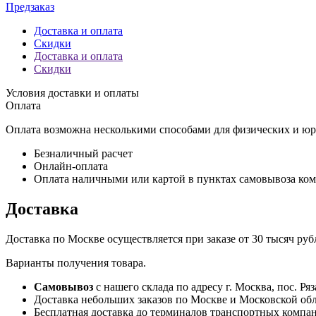
Предзаказ
Доставка и оплата
Скидки
Доставка и оплата
Скидки
Условия доставки и оплаты
Оплата
Оплата возможна несколькими способами для физических и юр
Безналичный расчет
Онлайн-оплата
Оплата наличными или картой в пунктах самовывоза ко
Доставка
Доставка по Москве осуществляется при заказе от 30 тысяч р
Варианты получения товара.
Самовывоз
с нашего склада по адресу г. Москва, пос. Ряз
Доставка небольших заказов по Москве и Московской облас
Бесплатная доставка до терминалов транспортных компа