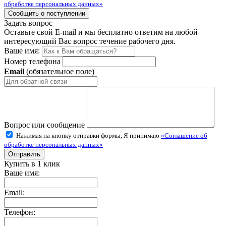
обработке персональных данных»
Задать вопрос
Оставьте свой E-mail и мы бесплатно ответим на любой
интересующий Вас вопрос течение рабочего дня.
Ваше имя:
Номер телефона
Email
(обязательное поле)
Вопрос или сообщение
Нажимая на кнопку отправки формы, Я принимаю
«Соглашение об
обработке персональных данных»
Купить в 1 клик
Ваше имя:
Email:
Телефон: