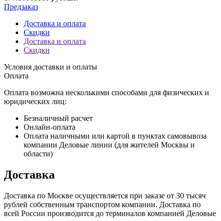
Предзаказ
Доставка и оплата
Скидки
Доставка и оплата
Скидки
Условия доставки и оплаты
Оплата
Оплата возможна несколькими способами для физических и
юридических лиц:
Безналичный расчет
Онлайн-оплата
Оплата наличными или картой в пунктах самовывоза
компании Деловые линии (для жителей Москвы и
области)
Доставка
Доставка по Москве осуществляется при заказе от 30 тысяч
рублей собственным транспортом компании. Доставка по
всей России производится до терминалов компанией Деловые