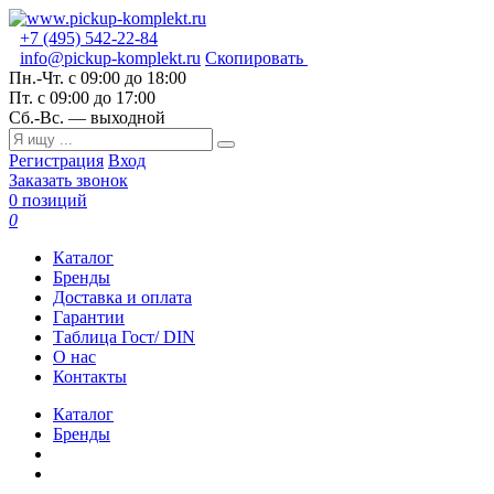
+7 (495) 542-22-84
info@pickup-komplekt.ru
Скопировать
Пн.-Чт.
с 09:00 до 18:00
Пт.
с 09:00 до 17:00
Сб.-Вс.
— выходной
Регистрация
Вход
Заказать звонок
0 позиций
0
Каталог
Бренды
Доставка и оплата
Гарантии
Таблица Гост/ DIN
О нас
Контакты
Каталог
Бренды