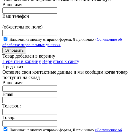
Ваше имя
Ваш телефон
(обязательное поле)
Нажимая на кнопку отправки формы, Я принимаю
«Соглашение об
обработке персональных данных»
Товар добавлен в корзину
Перейти в корзину
Вернуться к сайту
Предзаказ
Оставьте свои контактные данные и мы сообщим когда товар
поступит на склад
Ваше имя:
Email:
Телефон:
Товар:
Нажимая на кнопку отправки формы, Я принимаю
«Соглашение об