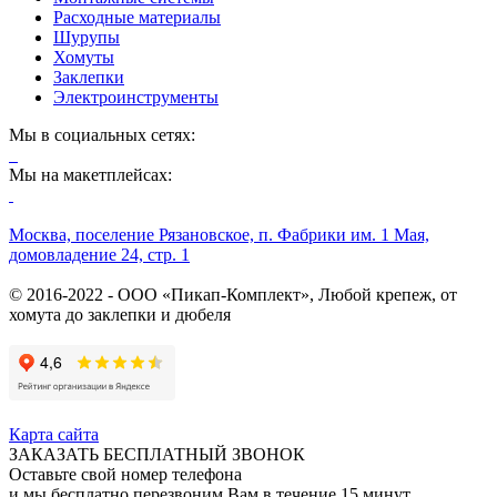
Расходные материалы
Шурупы
Хомуты
Заклепки
Электроинструменты
Мы в социальных сетях:
Мы на макетплейсах:
Москва, поселение Рязановское, п. Фабрики им. 1 Мая,
домовладение 24, стр. 1
© 2016-2022 - ООО «Пикап-Комплект», Любой крепеж, от
хомута до заклепки и дюбеля
Карта сайта
ЗАКАЗАТЬ БЕСПЛАТНЫЙ ЗВОНОК
Оставьте свой номер телефона
и мы бесплатно перезвоним Вам в течение 15 минут.