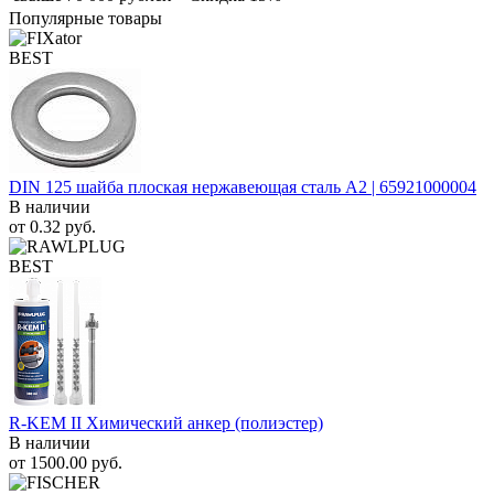
Популярные товары
BEST
DIN 125 шайба плоская нержавеющая сталь A2 | 65921000004
В наличии
от
0.32
руб.
BEST
R-KEM II Химический анкер (полиэстер)
В наличии
от
1500.00
руб.