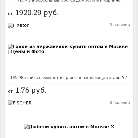
1920.29
руб.
от
В наличии
BEST
DIN 985 гайка самоконтрящаяся нержавеющая сталь A2
1.76
руб.
от
В наличии
BEST