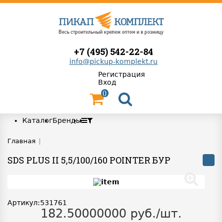
+7 (495) 542-22-84
info@pickup-komplekt.ru
Регистрация
Вход
0
Каталог
Бренды
Главная
|
SDS PLUS II 5,5/100/160 POINTER БУР
Артикул:531761
182.50000000 руб./шт.