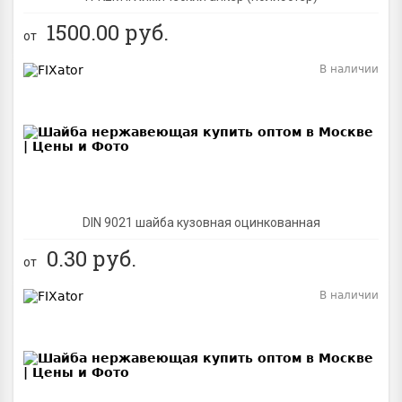
1500.00
руб.
от
В наличии
BEST
DIN 9021 шайба кузовная оцинкованная
0.30
руб.
от
В наличии
BEST