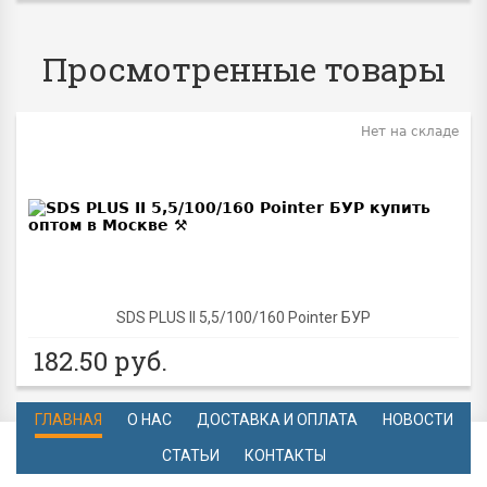
Просмотренные товары
Нет на складе
SDS PLUS II 5,5/100/160 Pointer БУР
182.50
руб.
ГЛАВНАЯ
О НАС
ДОСТАВКА И ОПЛАТА
НОВОСТИ
СТАТЬИ
КОНТАКТЫ