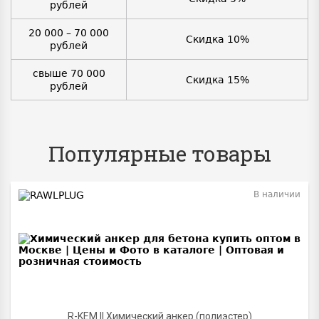
рублей
20 000 – 70 000
Скидка 10%
рублей
свыше 70 000
Скидка 15%
рублей
Популярные товары
В наличии
BEST
R-KEM II Химический анкер (полиэстер)