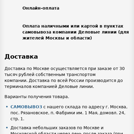
Онлайн-оплата
Оплата наличными или картой в пунктах
самовывоза компании Деловые линии (для
жителей Москвы и области)
Доставка
Доставка по Москве осуществляется при заказе от 30
тысяч рублей собственным транспортом
компании. Доставка по всей России производится до
терминалов компанией Деловые линии.
Варианты получения товара.
САМОВЫВОЗ
с нашего склада по адресу г. Москва,
пос. Рязановское, п. Фабрики им. 1 Мая, домовл. 24,
стр. 1.
Доставка небольших заказов по Москве и
Московской области через день после заказа (при