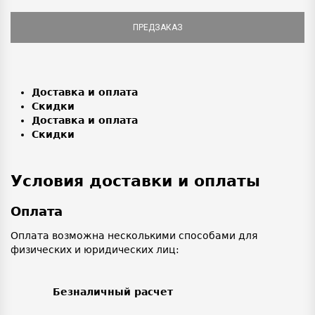
ПРЕДЗАКАЗ
Доставка и оплата
Скидки
Доставка и оплата
Скидки
Условия доставки и оплаты
Оплата
Оплата возможна несколькими способами для
физических и юридических лиц:
Безналичный расчет