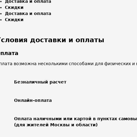
Доставка и оплата
Скидки
Доставка и оплата
Скидки
Условия доставки и оплаты
плата
плата возможна несколькими способами для физических и 
Безналичный расчет
Онлайн-оплата
Оплата наличными или картой в пунктах самов
(для жителей Москвы и области)