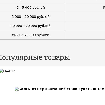
0 – 5 000 рублей
5 000 – 20 000 рублей
20 000 – 70 000 рублей
свыше 70 000 рублей
Популярные товары
BEST