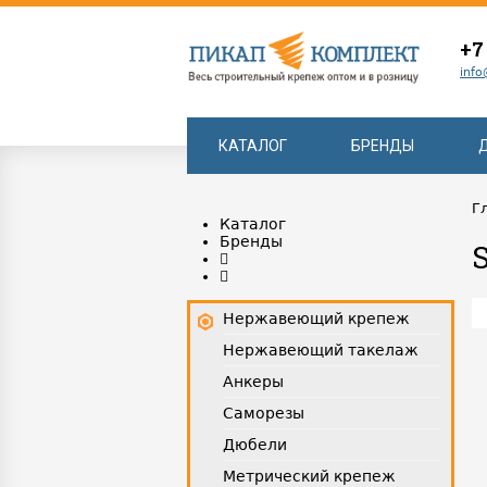
+7
info
КАТАЛОГ
БРЕНДЫ
Г
Каталог
Бренды
Нержавеющий крепеж
Нержавеющий такелаж
Анкеры
Саморезы
Дюбели
Метрический крепеж