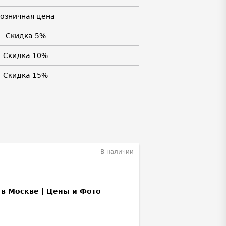
Розничная цена
Скидка 5%
Скидка 10%
Скидка 15%
В наличии