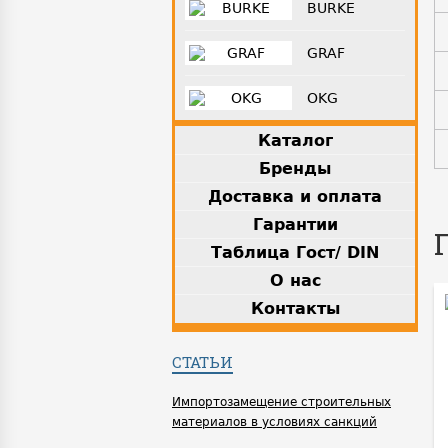
BURKE
GRAF
OKG
Каталог
Бренды
Доставка и оплата
Гарантии
Таблица Гост/ DIN
О нас
Контакты
СТАТЬИ
Импортозамещение строительных
материалов в условиях санкций