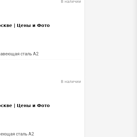
В наличии
ржавеющая сталь A2
В наличии
веющая сталь А2