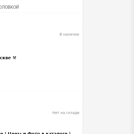
ГОЛОВКОЙ
В наличии
Нет на складе