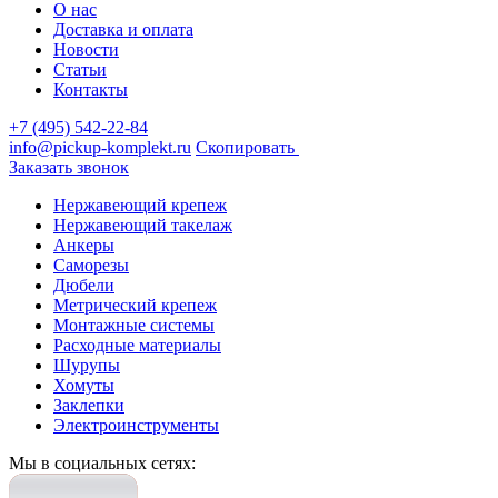
О нас
Доставка и оплата
Новости
Статьи
Контакты
+7 (495) 542-22-84
info@pickup-komplekt.ru
Скопировать
Заказать звонок
Нержавеющий крепеж
Нержавеющий такелаж
Анкеры
Саморезы
Дюбели
Метрический крепеж
Монтажные системы
Расходные материалы
Шурупы
Хомуты
Заклепки
Электроинструменты
Мы в социальных сетях: