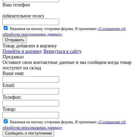
Ваш телефон
(обязательное поле)
Нажимая на кнопку отправки формы, Я принимаю
«Соглашение об
обработке персональных данных»
Товар добавлен в корзину
Перейти в корзину
Вернуться к сайту
Предзаказ
Оставьте свои контактные данные и мы сообщим когда товар
поступит на склад
Ваше имя:
Email:
Телефон:
Товар:
Нажимая на кнопку отправки формы, Я принимаю
«Соглашение об
обработке персональных данных»