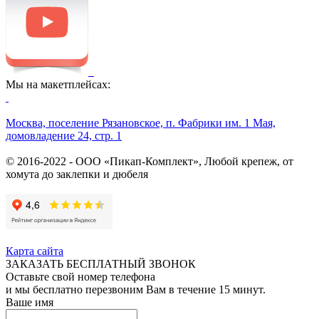
Мы на макетплейсах:
Москва, поселение Рязановское, п. Фабрики им. 1 Мая,
домовладение 24, стр. 1
© 2016-2022 - ООО «Пикап-Комплект», Любой крепеж, от
хомута до заклепки и дюбеля
Карта сайта
ЗАКАЗАТЬ БЕСПЛАТНЫЙ ЗВОНОК
Оставьте свой номер телефона
и мы бесплатно перезвоним Вам в течение 15 минут.
Ваше имя