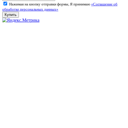
Нажимая на кнопку отправки формы, Я принимаю
«Соглашение об
обработке персональных данных»