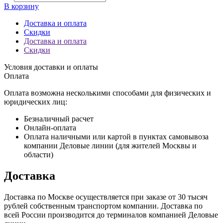
В корзину
Доставка и оплата
Скидки
Доставка и оплата
Скидки
Условия доставки и оплаты
Оплата
Оплата возможна несколькими способами для физических и
юридических лиц:
Безналичный расчет
Онлайн-оплата
Оплата наличными или картой в пунктах самовывоза
компании Деловые линии (для жителей Москвы и
области)
Доставка
Доставка по Москве осуществляется при заказе от 30 тысяч
рублей собственным транспортом компании. Доставка по
всей России производится до терминалов компанией Деловые