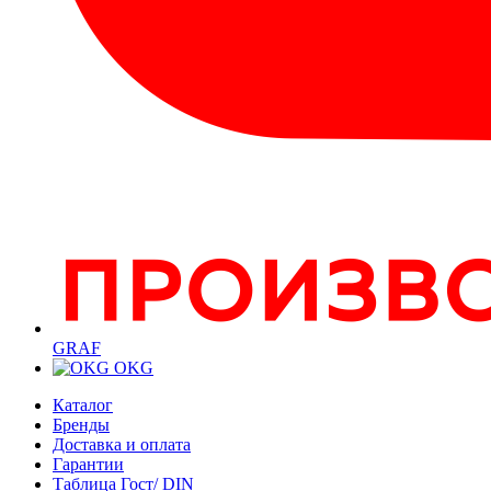
GRAF
OKG
Каталог
Бренды
Доставка и оплата
Гарантии
Таблица Гост/ DIN