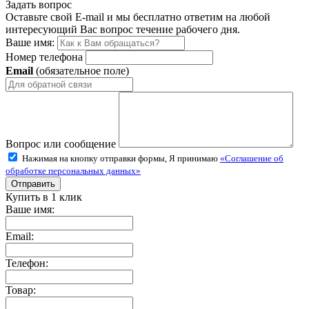
Задать вопрос
Оставьте свой E-mail и мы бесплатно ответим на любой
интересующий Вас вопрос течение рабочего дня.
Ваше имя:
Номер телефона
Email
(обязательное поле)
Вопрос или сообщение
Нажимая на кнопку отправки формы, Я принимаю
«Соглашение об
обработке персональных данных»
Купить в 1 клик
Ваше имя:
Email:
Телефон:
Товар: