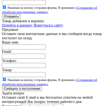
Нажимая на кнопку отправки формы, Я принимаю
«Соглашение об
обработке персональных данных»
Товар добавлен в корзину
Перейти в корзину
Вернуться к сайту
Предзаказ
Оставьте свои контактные данные и мы сообщим когда товар
поступит на склад
Ваше имя:
Email:
Телефон:
Товар:
Нажимая на кнопку отправки формы, Я принимаю
«Соглашение об
обработке персональных данных»
Задать вопрос
Оставьте свой E-mail и мы бесплатно ответим на любой
интересующий Вас вопрос течение рабочего дня.