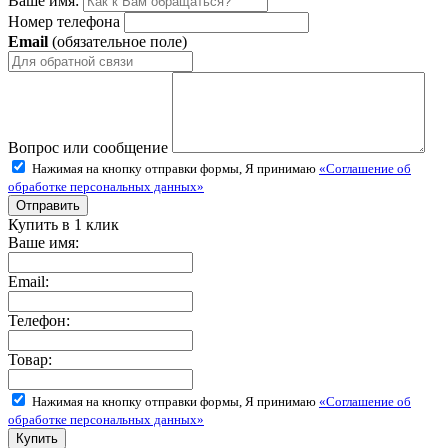
Ваше имя:
Номер телефона
Email
(обязательное поле)
Вопрос или сообщение
Нажимая на кнопку отправки формы, Я принимаю
«Соглашение об
обработке персональных данных»
Купить в 1 клик
Ваше имя:
Email:
Телефон:
Товар:
Нажимая на кнопку отправки формы, Я принимаю
«Соглашение об
обработке персональных данных»