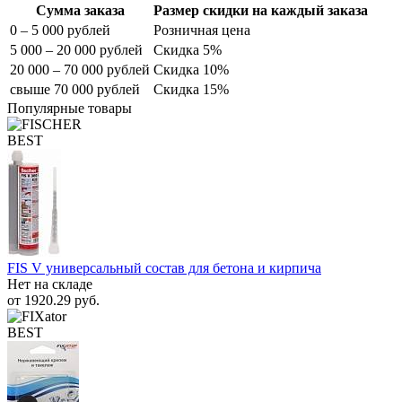
Сумма заказа
Размер скидки на каждый заказа
0 – 5 000 рублей
Розничная цена
5 000 – 20 000 рублей
Скидка 5%
20 000 – 70 000 рублей
Скидка 10%
свыше 70 000 рублей
Скидка 15%
Популярные товары
BEST
FIS V универсальный состав для бетона и кирпича
Нет на складе
от
1920.29
руб.
BEST