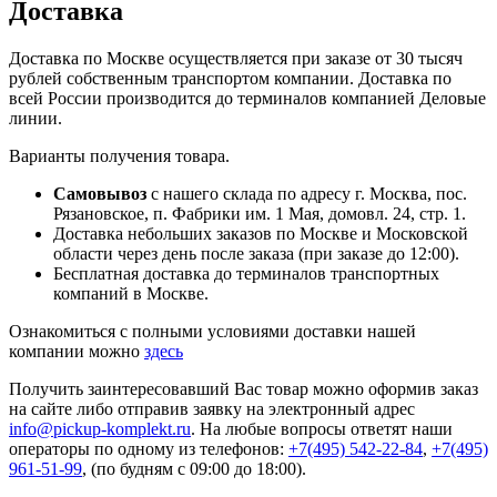
Доставка
Доставка по Москве осуществляется при заказе от 30 тысяч
рублей собственным транспортом компании. Доставка по
всей России производится до терминалов компанией Деловые
линии.
Варианты получения товара.
Самовывоз
с нашего склада по адресу г. Москва, пос.
Рязановское, п. Фабрики им. 1 Мая, домовл. 24, стр. 1.
Доставка небольших заказов по Москве и Московской
области через день после заказа (при заказе до 12:00).
Бесплатная доставка до терминалов транспортных
компаний в Москве.
Ознакомиться с полными условиями доставки нашей
компании можно
здесь
Получить заинтересовавший Вас товар можно оформив заказ
на сайте либо отправив заявку на электронный адрес
info@pickup-komplekt.ru
. На любые вопросы ответят наши
операторы по одному из телефонов:
+7(495) 542-22-84
,
+7(495)
961-51-99
,
(по будням с 09:00 до 18:00).