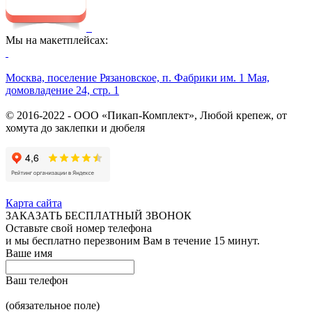
Мы на макетплейсах:
Москва, поселение Рязановское, п. Фабрики им. 1 Мая,
домовладение 24, стр. 1
© 2016-2022 - ООО «Пикап-Комплект», Любой крепеж, от
хомута до заклепки и дюбеля
Карта сайта
ЗАКАЗАТЬ БЕСПЛАТНЫЙ ЗВОНОК
Оставьте свой номер телефона
и мы бесплатно перезвоним Вам в течение 15 минут.
Ваше имя
Ваш телефон
(обязательное поле)