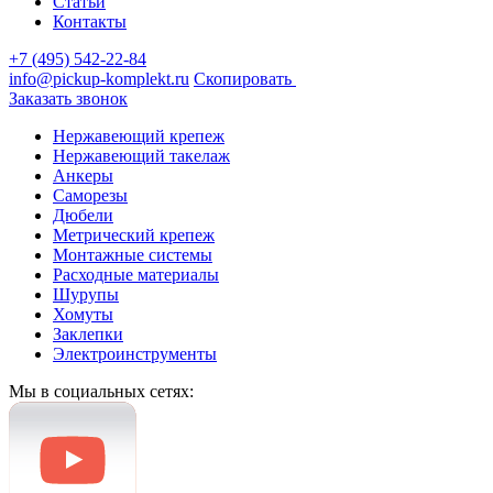
Статьи
Контакты
+7 (495) 542-22-84
info@pickup-komplekt.ru
Скопировать
Заказать звонок
Нержавеющий крепеж
Нержавеющий такелаж
Анкеры
Саморезы
Дюбели
Метрический крепеж
Монтажные системы
Расходные материалы
Шурупы
Хомуты
Заклепки
Электроинструменты
Мы в социальных сетях: