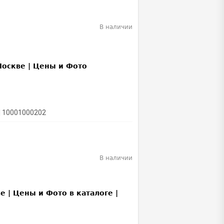
В наличии
| 10001000202
В наличии