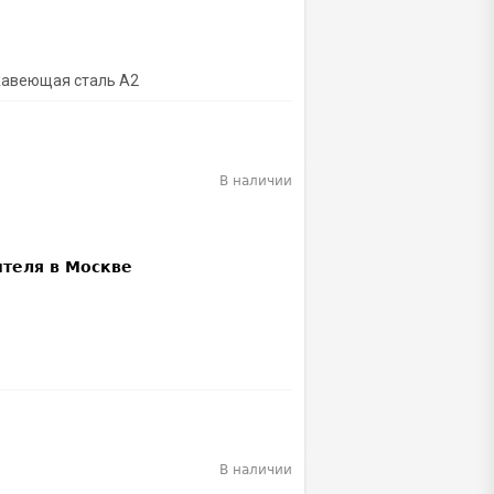
ржавеющая сталь A2
В наличии
В наличии