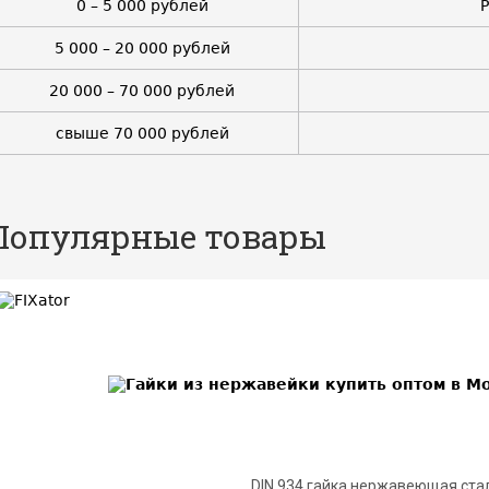
0 – 5 000 рублей
5 000 – 20 000 рублей
20 000 – 70 000 рублей
свыше 70 000 рублей
Популярные товары
BEST
DIN 934 гайка нержавеющая ста