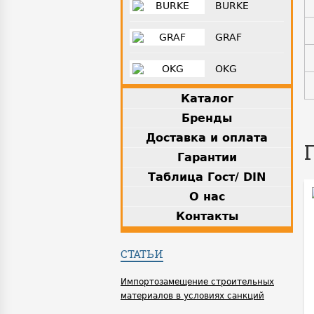
BURKE
GRAF
OKG
Каталог
Бренды
Доставка и оплата
Гарантии
Таблица Гост/ DIN
О нас
Контакты
СТАТЬИ
Импортозамещение строительных
материалов в условиях санкций