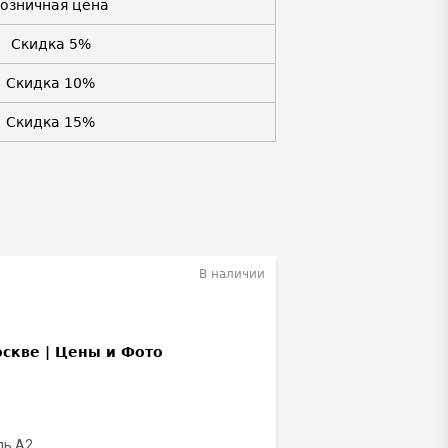
Розничная цена
Скидка 5%
Скидка 10%
Скидка 15%
В наличии
ль A2