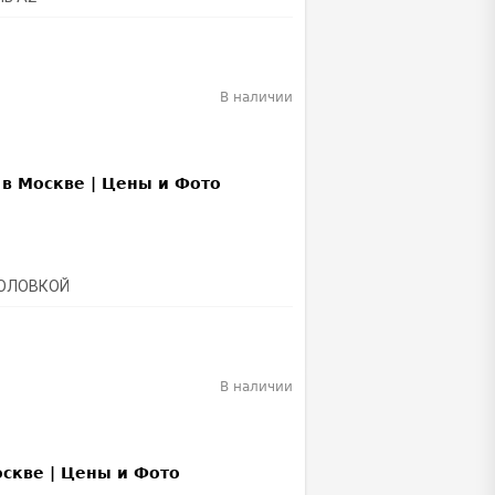
В наличии
ГОЛОВКОЙ
В наличии