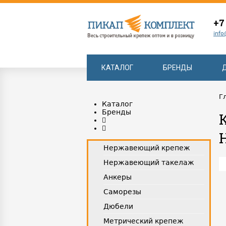
+7
info
КАТАЛОГ
БРЕНДЫ
Г
Каталог
Бренды
Нержавеющий крепеж
Нержавеющий такелаж
Анкеры
Саморезы
Дюбели
Метрический крепеж