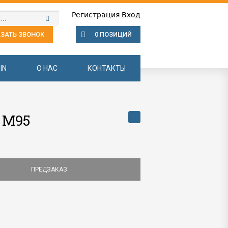
Регистрация
Вход
ЗАТЬ ЗВОНОК
0 ПОЗИЦИЙ
IN
О НАС
КОНТАКТЫ
 M95
ПРЕДЗАКАЗ