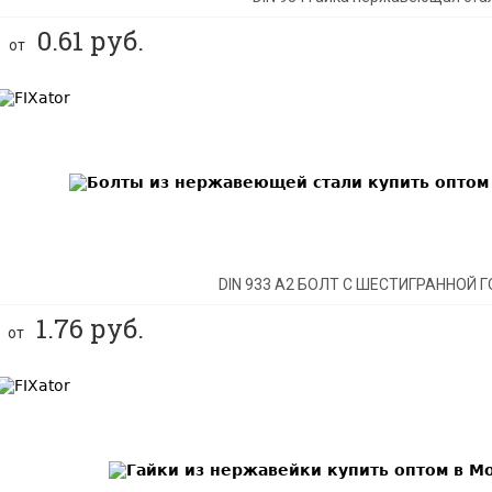
0.61
руб.
от
BEST
DIN 933 А2 БОЛТ С ШЕСТИГРАННОЙ 
1.76
руб.
от
BEST