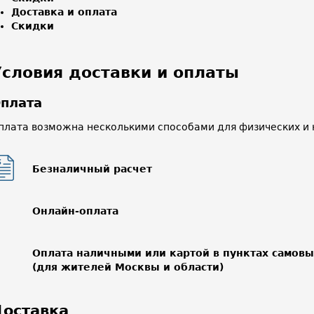
Доставка и оплата
Скидки
Условия доставки и оплаты
плата
плата возможна несколькими способами для физических и 
Безналичный расчет
Онлайн-оплата
Оплата наличными или картой в пунктах самов
(для жителей Москвы и области)
оставка