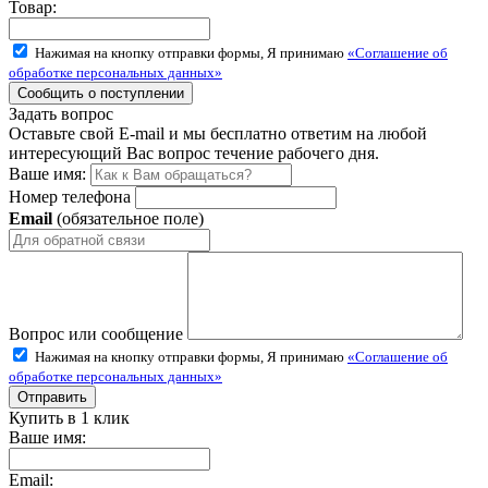
Товар:
Нажимая на кнопку отправки формы, Я принимаю
«Соглашение об
обработке персональных данных»
Задать вопрос
Оставьте свой E-mail и мы бесплатно ответим на любой
интересующий Вас вопрос течение рабочего дня.
Ваше имя:
Номер телефона
Email
(обязательное поле)
Вопрос или сообщение
Нажимая на кнопку отправки формы, Я принимаю
«Соглашение об
обработке персональных данных»
Купить в 1 клик
Ваше имя:
Email: