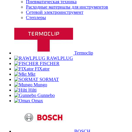
Пневматическая техника
Расходные материалы для инструментов
Сетевой электроинструмент
Степлеры
Termoclip
RAWLPLUG
FISCHER
FIXator
Mkt
SORMAT
Mungo
Hilti
Gunnebo
Omax
BOSCH