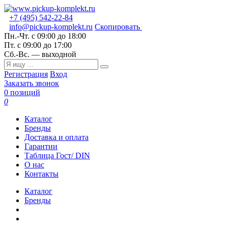
+7 (495) 542-22-84
info@pickup-komplekt.ru
Скопировать
Пн.-Чт.
с 09:00 до 18:00
Пт.
с 09:00 до 17:00
Сб.-Вс.
— выходной
Регистрация
Вход
Заказать звонок
0 позиций
0
Каталог
Бренды
Доставка и оплата
Гарантии
Таблица Гост/ DIN
О нас
Контакты
Каталог
Бренды