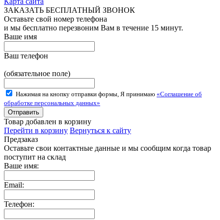
Карта сайта
ЗАКАЗАТЬ БЕСПЛАТНЫЙ ЗВОНОК
Оставьте свой номер телефона
и мы бесплатно перезвоним Вам в течение 15 минут.
Ваше имя
Ваш телефон
(обязательное поле)
Нажимая на кнопку отправки формы, Я принимаю
«Соглашение об
обработке персональных данных»
Товар добавлен в корзину
Перейти в корзину
Вернуться к сайту
Предзаказ
Оставьте свои контактные данные и мы сообщим когда товар
поступит на склад
Ваше имя:
Email:
Телефон: