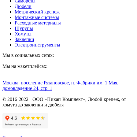
Саморезы
Дюбели
Метрический крепеж
Монтажные системы
Расходные материалы
Шурупы
Хомуты
Заклепки
Электроинструменты
Мы в социальных сетях:
Мы на макетплейсах:
Москва, поселение Рязановское, п. Фабрики им. 1 Мая,
домовладение 24, стр. 1
© 2016-2022 - ООО «Пикап-Комплект», Любой крепеж, от
хомута до заклепки и дюбеля