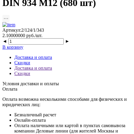
DIN 934 М12 (680 шт)
Артикул:2/124/1/343
2.10000000 руб./шт.
◄
►
В корзину
Доставка и оплата
Скидки
Доставка и оплата
Скидки
Условия доставки и оплаты
Оплата
Оплата возможна несколькими способами для физических и
юридических лиц:
Безналичный расчет
Онлайн-оплата
Оплата наличными или картой в пунктах самовывоза
компании Деловые линии (для жителей Москвы и