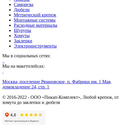
Саморезы
Дюбели
Метрический крепеж
Монтажные системы
Расходные материалы
Шурупы
Хомуты
Заклепки
Электроинструменты
Мы в социальных сетях:
Мы на макетплейсах:
Москва, поселение Рязановское, п. Фабрики им. 1 Мая,
домовладение 24, стр. 1
© 2016-2022 - ООО «Пикап-Комплект», Любой крепеж, от
хомута до заклепки и дюбеля