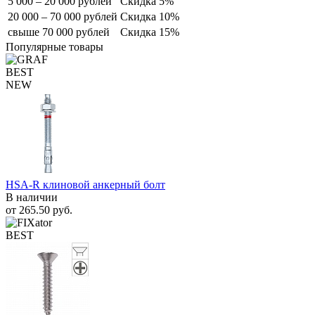
5 000 – 20 000 рублей
Скидка 5%
20 000 – 70 000 рублей
Скидка 10%
свыше 70 000 рублей
Скидка 15%
Популярные товары
BEST
NEW
HSA-R клиновой анкерный болт
В наличии
от
265.50
руб.
BEST