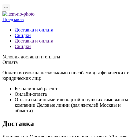
Предзаказ
Доставка и оплата
Скидки
Доставка и оплата
Скидки
Условия доставки и оплаты
Оплата
Оплата возможна несколькими способами для физических и
юридических лиц:
Безналичный расчет
Онлайн-оплата
Оплата наличными или картой в пунктах самовывоза
компании Деловые линии (для жителей Москвы и
области)
Доставка
Доставка по Москве осуществляется при заказе от 30 тысяч