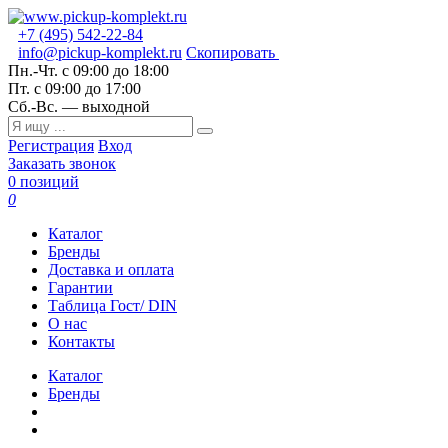
+7 (495) 542-22-84
info@pickup-komplekt.ru
Скопировать
Пн.-Чт.
с 09:00 до 18:00
Пт.
с 09:00 до 17:00
Сб.-Вс.
— выходной
Регистрация
Вход
Заказать звонок
0 позиций
0
Каталог
Бренды
Доставка и оплата
Гарантии
Таблица Гост/ DIN
О нас
Контакты
Каталог
Бренды