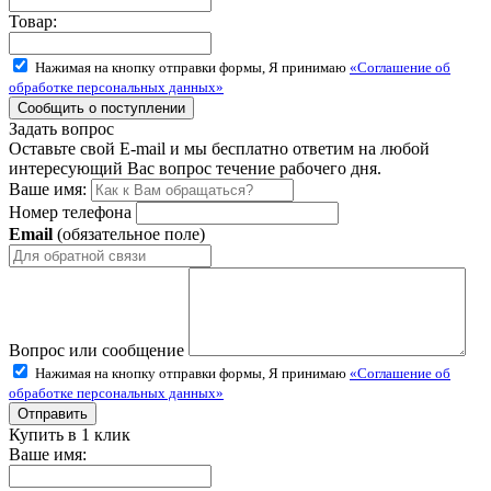
Товар:
Нажимая на кнопку отправки формы, Я принимаю
«Соглашение об
обработке персональных данных»
Задать вопрос
Оставьте свой E-mail и мы бесплатно ответим на любой
интересующий Вас вопрос течение рабочего дня.
Ваше имя:
Номер телефона
Email
(обязательное поле)
Вопрос или сообщение
Нажимая на кнопку отправки формы, Я принимаю
«Соглашение об
обработке персональных данных»
Купить в 1 клик
Ваше имя: