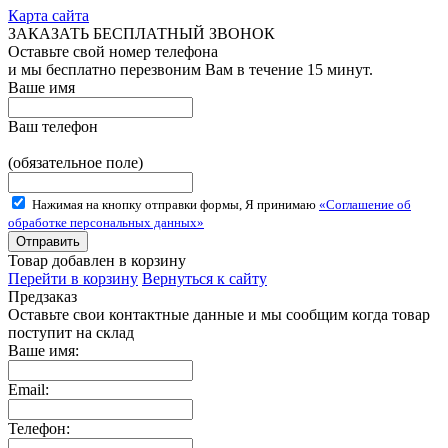
Карта сайта
ЗАКАЗАТЬ БЕСПЛАТНЫЙ ЗВОНОК
Оставьте свой номер телефона
и мы бесплатно перезвоним Вам в течение 15 минут.
Ваше имя
Ваш телефон
(обязательное поле)
Нажимая на кнопку отправки формы, Я принимаю
«Соглашение об
обработке персональных данных»
Товар добавлен в корзину
Перейти в корзину
Вернуться к сайту
Предзаказ
Оставьте свои контактные данные и мы сообщим когда товар
поступит на склад
Ваше имя:
Email:
Телефон: