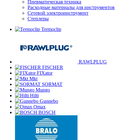
Пневматическая техника
Расходные материалы для инструментов
Сетевой электроинструмент
Степлеры
Termoclip
RAWLPLUG
FISCHER
FIXator
Mkt
SORMAT
Mungo
Hilti
Gunnebo
Omax
BOSCH