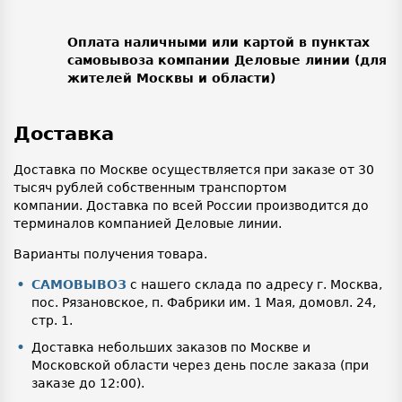
Оплата наличными или картой в пунктах
самовывоза компании Деловые линии (для
жителей Москвы и области)
Доставка
Доставка по Москве осуществляется при заказе от 30
тысяч рублей собственным транспортом
компании. Доставка по всей России производится до
терминалов компанией Деловые линии.
Варианты получения товара.
САМОВЫВОЗ
с нашего склада по адресу г. Москва,
пос. Рязановское, п. Фабрики им. 1 Мая, домовл. 24,
стр. 1.
Доставка небольших заказов по Москве и
Московской области через день после заказа (при
заказе до 12:00).