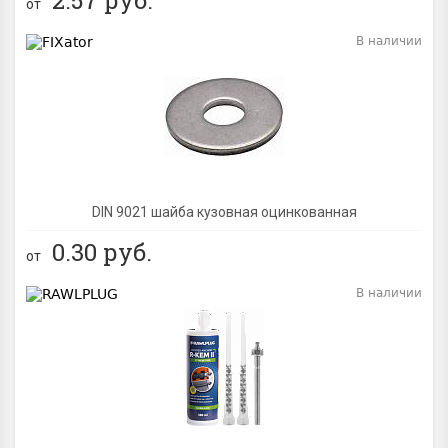
от
В наличии
BEST
DIN 9021 шайба кузовная оцинкованная
0.30
руб.
от
В наличии
BEST