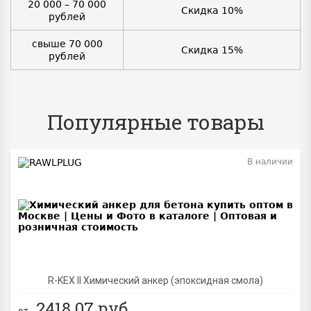
20 000 – 70 000
Скидка 10%
рублей
свыше 70 000
Скидка 15%
рублей
Популярные товары
В наличии
BEST
R-KEX II Химический анкер (эпоксидная смола)
2418.07
руб.
от