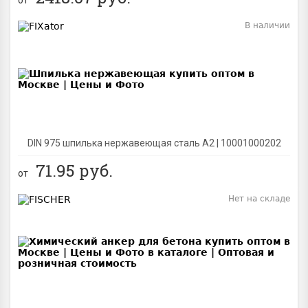
В наличии
BEST
DIN 975 шпилька нержавеющая сталь A2 | 10001000202
71.95
руб.
от
Нет на складе
BEST