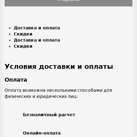
Доставка и оплата
Скидки
Доставка и оплата
Скидки
Условия доставки и оплаты
Оплата
Оплата возможна несколькими способами для
физических и юридических лиц:
Безналичный расчет
Онлайн-оплата