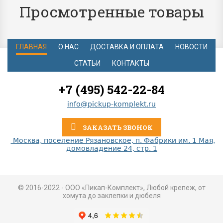
Просмотренные товары
ГЛАВНАЯ
О НАС
ДОСТАВКА И ОПЛАТА
НОВОСТИ
СТАТЬИ
КОНТАКТЫ
+7 (495) 542-22-84
info@pickup-komplekt.ru
ЗАКАЗАТЬ ЗВОНОК
Москва, поселение Рязановское, п. Фабрики им. 1 Мая,
домовладение 24, стр. 1
© 2016-2022 - ООО «Пикап-Комплект», Любой крепеж, от
хомута до заклепки и дюбеля