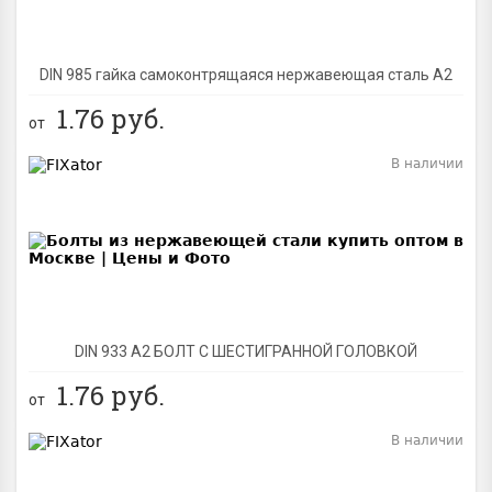
DIN 985 гайка самоконтрящаяся нержавеющая сталь A2
1.76
руб.
от
В наличии
BEST
DIN 933 А2 БОЛТ С ШЕСТИГРАННОЙ ГОЛОВКОЙ
1.76
руб.
от
В наличии
BEST