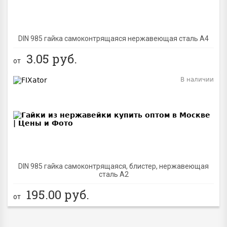
DIN 985 гайка самоконтрящаяся нержавеющая сталь A4
3.05
руб.
от
В наличии
BEST
DIN 985 гайка самоконтрящаяся, блистер, нержавеющая
сталь A2
195.00
руб.
от