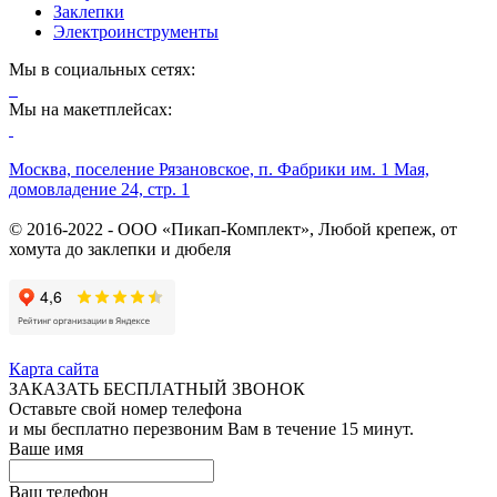
Заклепки
Электроинструменты
Мы в социальных сетях:
Мы на макетплейсах:
Москва, поселение Рязановское, п. Фабрики им. 1 Мая,
домовладение 24, стр. 1
© 2016-2022 - ООО «Пикап-Комплект», Любой крепеж, от
хомута до заклепки и дюбеля
Карта сайта
ЗАКАЗАТЬ БЕСПЛАТНЫЙ ЗВОНОК
Оставьте свой номер телефона
и мы бесплатно перезвоним Вам в течение 15 минут.
Ваше имя
Ваш телефон