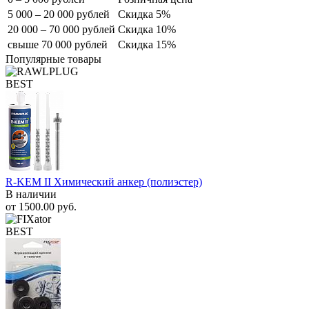
5 000 – 20 000 рублей
Скидка 5%
20 000 – 70 000 рублей
Скидка 10%
свыше 70 000 рублей
Скидка 15%
Популярные товары
BEST
R-KEM II Химический анкер (полиэстер)
В наличии
от
1500.00
руб.
BEST