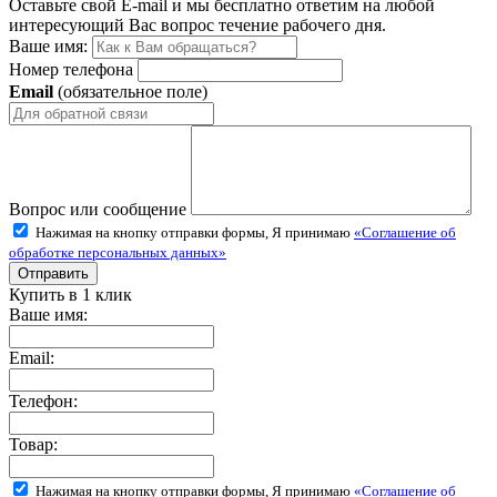
Оставьте свой E-mail и мы бесплатно ответим на любой
интересующий Вас вопрос течение рабочего дня.
Ваше имя:
Номер телефона
Email
(обязательное поле)
Вопрос или сообщение
Нажимая на кнопку отправки формы, Я принимаю
«Соглашение об
обработке персональных данных»
Купить в 1 клик
Ваше имя:
Email:
Телефон:
Товар:
Нажимая на кнопку отправки формы, Я принимаю
«Соглашение об