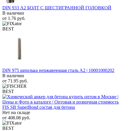
DIN 933 А2 БОЛТ С ШЕСТИГРАННОЙ ГОЛОВКОЙ
В наличии
от
1.76
руб.
BEST
DIN 975 шпилька нержавеющая сталь A2 | 10001000202
В наличии
от
71.95
руб.
BEST
FIS SB SuperBond состав для бетона
Нет на складе
от
408.08
руб.
BEST