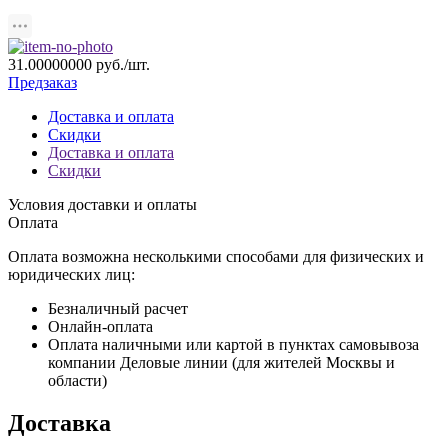
31.00000000 руб./шт.
Предзаказ
Доставка и оплата
Скидки
Доставка и оплата
Скидки
Условия доставки и оплаты
Оплата
Оплата возможна несколькими способами для физических и
юридических лиц:
Безналичный расчет
Онлайн-оплата
Оплата наличными или картой в пунктах самовывоза
компании Деловые линии (для жителей Москвы и
области)
Доставка