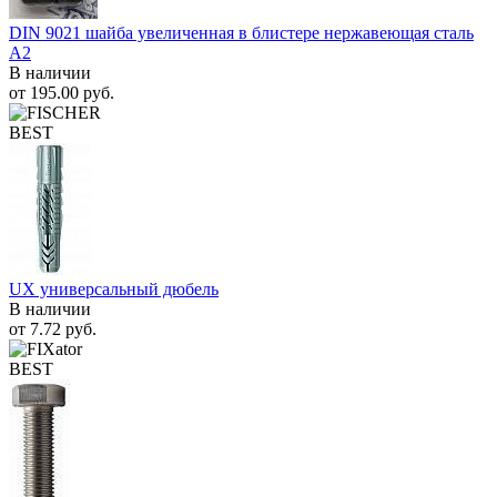
DIN 9021 шайба увеличенная в блистере нержавеющая сталь
A2
В наличии
от
195.00
руб.
BEST
UX универсальный дюбель
В наличии
от
7.72
руб.
BEST