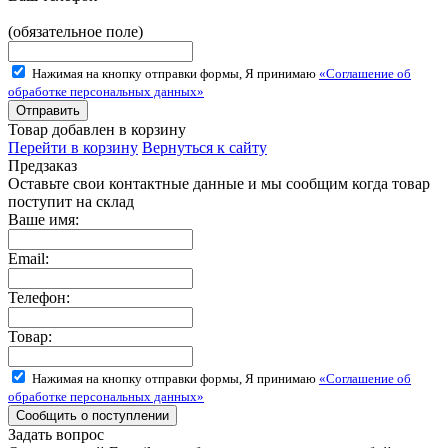
(обязательное поле)
Нажимая на кнопку отправки формы, Я принимаю
«Соглашение об
обработке персональных данных»
Товар добавлен в корзину
Перейти в корзину
Вернуться к сайту
Предзаказ
Оставьте свои контактные данные и мы сообщим когда товар
поступит на склад
Ваше имя:
Email:
Телефон:
Товар:
Нажимая на кнопку отправки формы, Я принимаю
«Соглашение об
обработке персональных данных»
Задать вопрос