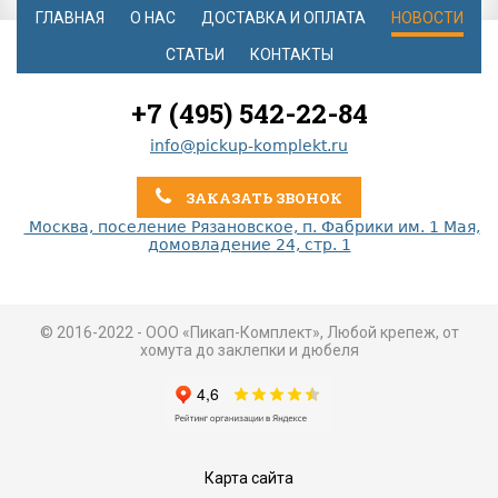
ГЛАВНАЯ
О НАС
ДОСТАВКА И ОПЛАТА
НОВОСТИ
СТАТЬИ
КОНТАКТЫ
+7 (495) 542-22-84
info@pickup-komplekt.ru
ЗАКАЗАТЬ ЗВОНОК
Москва, поселение Рязановское, п. Фабрики им. 1 Мая,
домовладение 24, стр. 1
© 2016-2022 - ООО «Пикап-Комплект», Любой крепеж, от
хомута до заклепки и дюбеля
Карта сайта