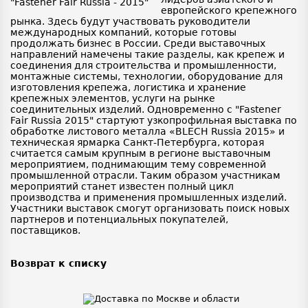
европейского крепежного
рынка. Здесь будут участвовать руководители
международных компаний, которые готовы
продолжать бизнес в России. Среди выставочных
направлений намечены такие разделы, как крепеж и
соединения для строительства и промышленности,
монтажные системы, технологии, оборудование для
изготовления крепежа, логистика и хранение
крепежных элементов, услуги на рынке
соединительных изделий. Одновременно с "Fastener
Fair Russia 2015" стартуют узкопрофильная выставка по
обработке листового металла «BLECH Russia 2015» и
техническая ярмарка Санкт-Петербурга, которая
считается самым крупным в регионе выставочным
мероприятием, поднимающим тему современной
промышленной отрасли. Таким образом участникам
мероприятий станет известен полный цикл
производства и применения промышленных изделий.
Участники выставок смогут организовать поиск новых
партнеров и потенциальных покупателей,
поставщиков.
Возврат к списку