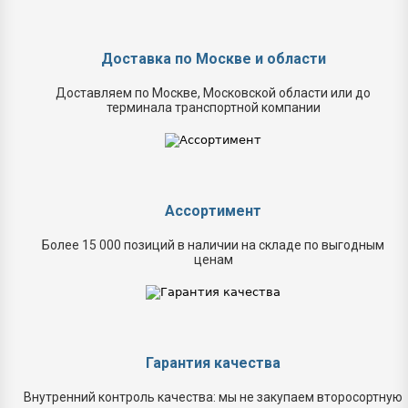
Доставка по Москве и области
Доставляем по Москве, Московской области или до
терминала транспортной компании
Ассортимент
Более 15 000 позиций в наличии на складе по выгодным
ценам
Гарантия качества
Внутренний контроль качества: мы не закупаем второсортную