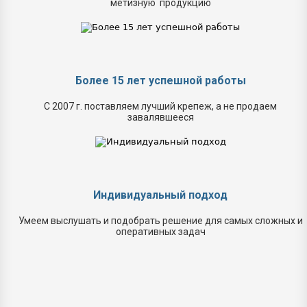
метизную продукцию
Более 15 лет успешной работы
С 2007 г. поставляем лучший крепеж, а не продаем
завалявшееся
Индивидуальный подход
Умеем выслушать и подобрать решение для самых сложных и
оперативных задач