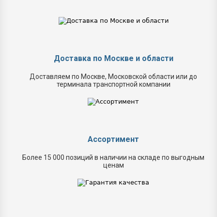
Доставка по Москве и области
Доставляем по Москве, Московской области или до
терминала транспортной компании
Ассортимент
Более 15 000 позиций в наличии на складе по выгодным
ценам