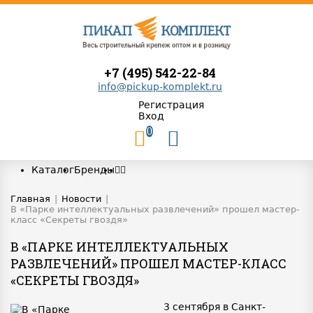
+7 (495) 542-22-84
info@pickup-komplekt.ru
Регистрация
Вход
0
Каталог
Бренды
Главная
|
Новости
|
В «Парке интеллектуальных развлечений» прошел мастер-
класс «Секреты гвоздя»
В «ПАРКЕ ИНТЕЛЛЕКТУАЛЬНЫХ
РАЗВЛЕЧЕНИЙ» ПРОШЕЛ МАСТЕР-КЛАСС
«СЕКРЕТЫ ГВОЗДЯ»
3 сентября в Санкт-