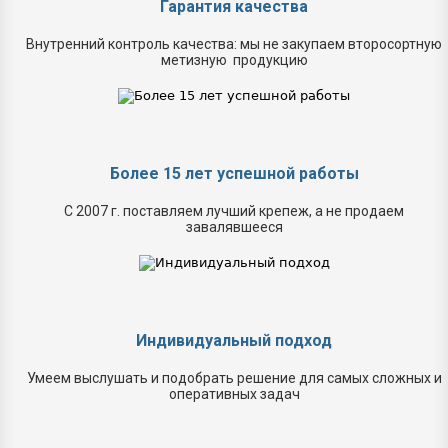
Гарантия качества
Внутренний контроль качества: мы не закупаем второсортную
метизную продукцию
Более 15 лет успешной работы
С 2007 г. поставляем лучший крепеж, а не продаем
завалявшееся
Индивидуальный подход
Умеем выслушать и подобрать решение для самых сложных и
оперативных задач