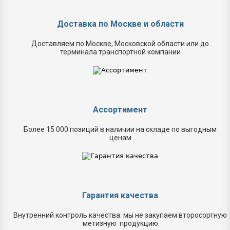
Доставка по Москве и области
Доставляем по Москве, Московской области или до
терминала транспортной компании
Ассортимент
Более 15 000 позиций в наличии на складе по выгодным
ценам
Гарантия качества
Внутренний контроль качества: мы не закупаем второсортную
метизную продукцию