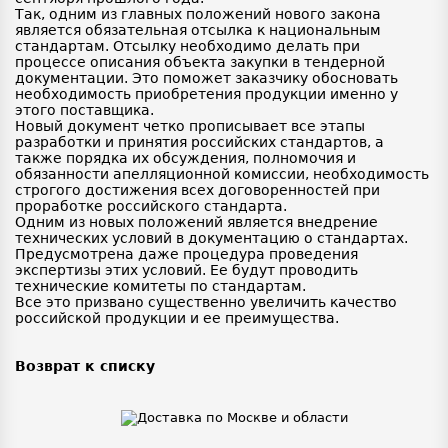
Так, одним из главных положений нового закона
является обязательная отсылка к национальным
стандартам. Отсылку необходимо делать при
процессе описания объекта закупки в тендерной
документации. Это поможет заказчику обосновать
необходимость приобретения продукции именно у
этого поставщика.
Новый документ четко прописывает все этапы
разработки и принятия российских стандартов, а
также порядка их обсуждения, полномочия и
обязанности апелляционной комиссии, необходимость
строгого достижения всех договоренностей при
проработке российского стандарта.
Одним из новых положений является внедрение
технических условий в документацию о стандартах.
Предусмотрена даже процедура проведения
экспертизы этих условий. Ее будут проводить
технические комитеты по стандартам.
Все это призвано существенно увеличить качество
российской продукции и ее преимущества.
Возврат к списку