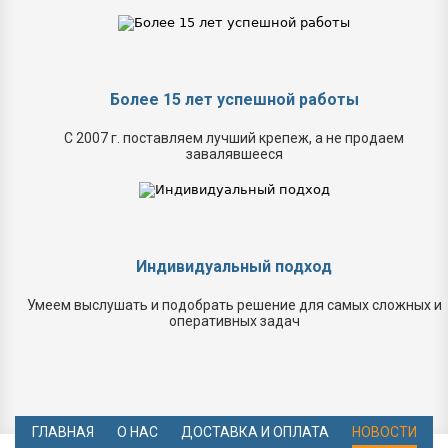
Более 15 лет успешной работы
С 2007 г. поставляем лучший крепеж, а не продаем
завалявшееся
Индивидуальный подход
Умеем выслушать и подобрать решение для самых сложных и
оперативных задач
ГЛАВНАЯ
О НАС
ДОСТАВКА И ОПЛАТА
НОВОСТИ