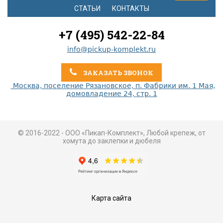
СТАТЬИ
КОНТАКТЫ
+7 (495) 542-22-84
info@pickup-komplekt.ru
ЗАКАЗАТЬ ЗВОНОК
Москва, поселение Рязановское, п. Фабрики им. 1 Мая,
домовладение 24, стр. 1
© 2016-2022 - ООО «Пикап-Комплект», Любой крепеж, от
хомута до заклепки и дюбеля
Карта сайта