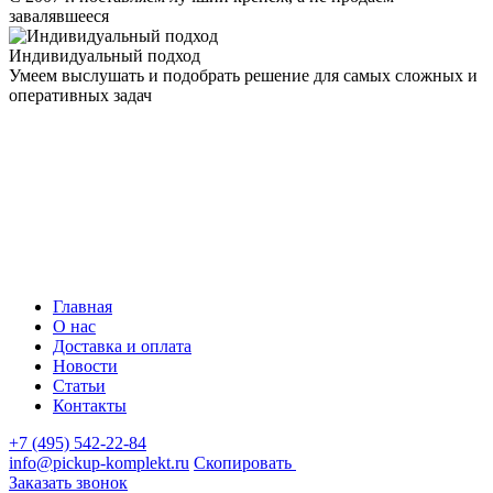
завалявшееся
Индивидуальный подход
Умеем выслушать и подобрать решение для самых сложных и
оперативных задач
Главная
О нас
Доставка и оплата
Новости
Статьи
Контакты
+7 (495) 542-22-84
info@pickup-komplekt.ru
Скопировать
Заказать звонок