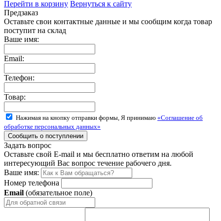
Перейти в корзину
Вернуться к сайту
Предзаказ
Оставьте свои контактные данные и мы сообщим когда товар
поступит на склад
Ваше имя:
Email:
Телефон:
Товар:
Нажимая на кнопку отправки формы, Я принимаю
«Соглашение об
обработке персональных данных»
Задать вопрос
Оставьте свой E-mail и мы бесплатно ответим на любой
интересующий Вас вопрос течение рабочего дня.
Ваше имя:
Номер телефона
Email
(обязательное поле)