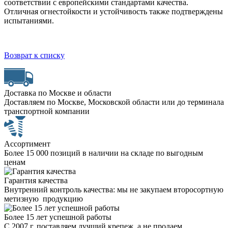
соответствии с европейскими стандартами качества.
Отличная огнестойкости и устойчивость также подтверждены
испытаниями.
Возврат к списку
Доставка по Москве и области
Доставляем по Москве, Московской области или до терминала
транспортной компании
Ассортимент
Более 15 000 позиций в наличии на складе по выгодным
ценам
Гарантия качества
Внутренний контроль качества: мы не закупаем второсортную
метизную продукцию
Более 15 лет успешной работы
С 2007 г. поставляем лучший крепеж, а не продаем