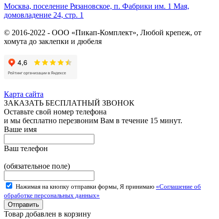
Москва, поселение Рязановское, п. Фабрики им. 1 Мая,
домовладение 24, стр. 1
© 2016-2022 - ООО «Пикап-Комплект», Любой крепеж, от
хомута до заклепки и дюбеля
Карта сайта
ЗАКАЗАТЬ БЕСПЛАТНЫЙ ЗВОНОК
Оставьте свой номер телефона
и мы бесплатно перезвоним Вам в течение 15 минут.
Ваше имя
Ваш телефон
(обязательное поле)
Нажимая на кнопку отправки формы, Я принимаю
«Соглашение об
обработке персональных данных»
Товар добавлен в корзину