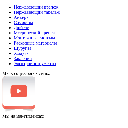
Нержавеющий крепеж
Нержавеющий такелаж
Анкеры
Саморезы
Дюбели
Метрический крепеж
Монтажные системы
Расходные материалы
Шурупы
Хомуты
Заклепки
Электроинструменты
Мы в социальных сетях:
Мы на макетплейсах: