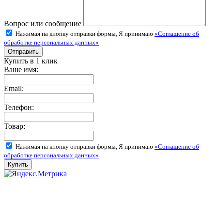
Вопрос или сообщение
Нажимая на кнопку отправки формы, Я принимаю
«Соглашение об
обработке персональных данных»
Купить в 1 клик
Ваше имя:
Email:
Телефон:
Товар:
Нажимая на кнопку отправки формы, Я принимаю
«Соглашение об
обработке персональных данных»