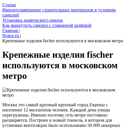
Статьи
Импортозамещение строительных материалов в условиях
санкций
Установка химического анкера
Как выкрутить саморез с сорванной шляпкой
Главная
|
Новости
|
Крепежные изделия fischer используются в московском метро
Крепежные изделия fischer
используются в московском
метро
Москва это самый крупный крупный город Европы с
население 12 миллионов человек. Каждый день улицы
перегружены. Именно поэтому сеть метро постоянно
расширяется. Построен и новый тоннель, в котором для
установки вентиляции было использовано 50 000 анкерных