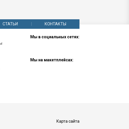
СТАТЬИ
КОНТАКТЫ
Мы в социальных сетях:
лы
Мы на макетплейсах:
ы
Карта сайта