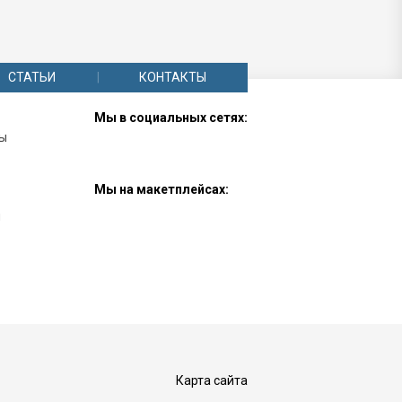
СТАТЬИ
КОНТАКТЫ
Мы в социальных сетях:
лы
Мы на макетплейсах:
ы
Карта сайта