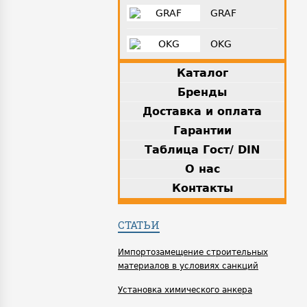
GRAF
OKG
Каталог
Бренды
Доставка и оплата
Гарантии
Таблица Гост/ DIN
О нас
Контакты
СТАТЬИ
Импортозамещение строительных
материалов в условиях санкций
Установка химического анкера