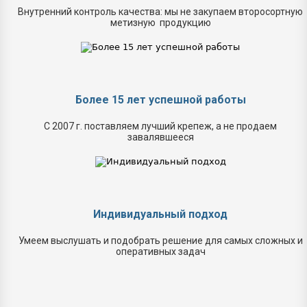
Внутренний контроль качества: мы не закупаем второсортную
метизную продукцию
Более 15 лет успешной работы
С 2007 г. поставляем лучший крепеж, а не продаем
завалявшееся
Индивидуальный подход
Умеем выслушать и подобрать решение для самых сложных и
оперативных задач