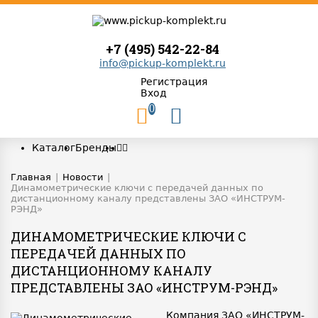
+7 (495) 542-22-84
info@pickup-komplekt.ru
Регистрация
Вход
0
Каталог
Бренды
Главная
|
Новости
|
Динамометрические ключи с передачей данных по
дистанционному каналу представлены ЗАО «ИНСТРУМ-
РЭНД»
ДИНАМОМЕТРИЧЕСКИЕ КЛЮЧИ С
ПЕРЕДАЧЕЙ ДАННЫХ ПО
ДИСТАНЦИОННОМУ КАНАЛУ
ПРЕДСТАВЛЕНЫ ЗАО «ИНСТРУМ-РЭНД»
Компания ЗАО «ИНСТРУМ-