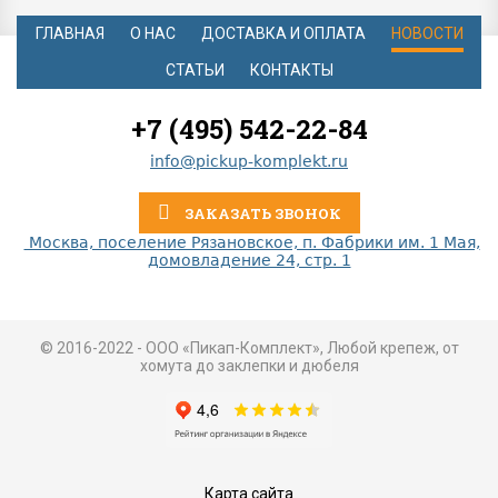
ГЛАВНАЯ
О НАС
ДОСТАВКА И ОПЛАТА
НОВОСТИ
СТАТЬИ
КОНТАКТЫ
+7 (495) 542-22-84
info@pickup-komplekt.ru
ЗАКАЗАТЬ ЗВОНОК
Москва, поселение Рязановское, п. Фабрики им. 1 Мая,
домовладение 24, стр. 1
© 2016-2022 - ООО «Пикап-Комплект», Любой крепеж, от
хомута до заклепки и дюбеля
Карта сайта