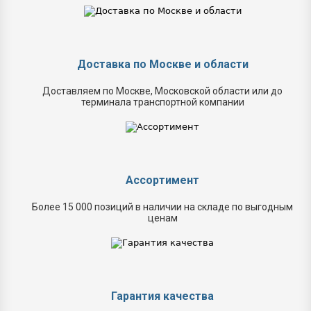
Доставка по Москве и области
Доставляем по Москве, Московской области или до
терминала транспортной компании
Ассортимент
Более 15 000 позиций в наличии на складе по выгодным
ценам
Гарантия качества